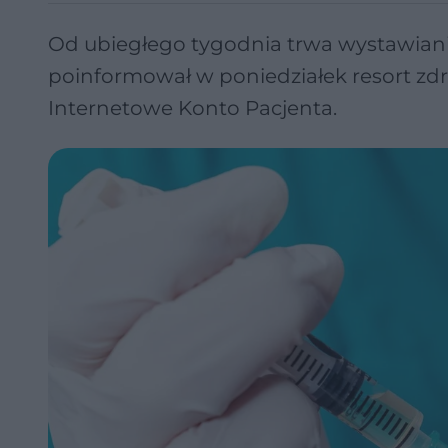
Od ubiegłego tygodnia trwa wystawiani
poinformował w poniedziałek resort zdr
Internetowe Konto Pacjenta.