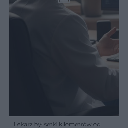
Lekarz był setki kilometrów od