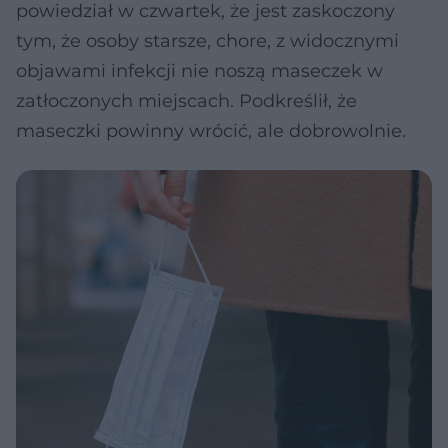
powiedział w czwartek, że jest zaskoczony
tym, że osoby starsze, chore, z widocznymi
objawami infekcji nie noszą maseczek w
zatłoczonych miejscach. Podkreślił, że
maseczki powinny wrócić, ale dobrowolnie.