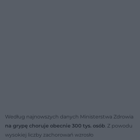
Według najnowszych danych Ministerstwa Zdrowia
na grypę choruje obecnie 300 tys. osób
. Z powodu
wysokiej liczby zachorowań wzrosło