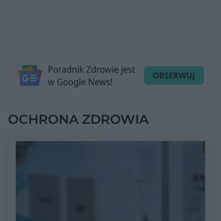
OCHRONA ZDROWIA