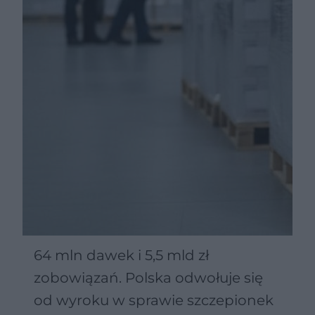
64 mln dawek i 5,5 mld zł
zobowiązań. Polska odwołuje się
od wyroku w sprawie szczepionek