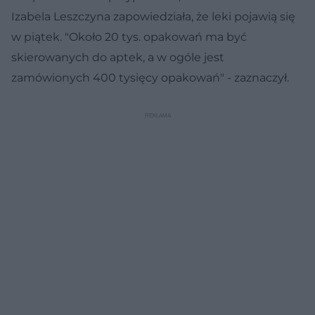
Izabela Leszczyna zapowiedziała, że leki pojawią się
w piątek. "Około 20 tys. opakowań ma być
skierowanych do aptek, a w ogóle jest
zamówionych 400 tysięcy opakowań" - zaznaczył.