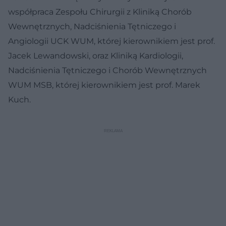
współpraca Zespołu Chirurgii z Kliniką Chorób
Wewnętrznych, Nadciśnienia Tętniczego i
Angiologii UCK WUM, której kierownikiem jest prof.
Jacek Lewandowski, oraz Kliniką Kardiologii,
Nadciśnienia Tętniczego i Chorób Wewnętrznych
WUM MSB, której kierownikiem jest prof. Marek
Kuch.