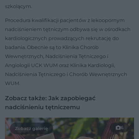
szkolącym.
Procedura kwalifikacji pacjentów z lekoopornym
nadciśnieniem tętniczym odbywa się w ośrodkach
kardiologicznych prowadzących rekrutację do
badania. Obecnie są to Klinika Chorób
Wewnętrznych, Nadciśnienia Tętniczego i
Angiologii UCK WUM oraz Klinika Kardiologii,
Nadciśnienia Tętniczego i Chorób Wewnętrznych
WUM.
Zobacz także: Jak zapobiegać
nadciśnieniu tętniczemu
6