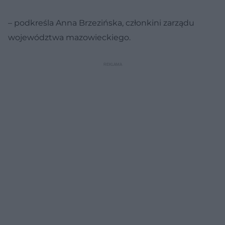
– podkreśla Anna Brzezińska, członkini zarządu
województwa mazowieckiego.