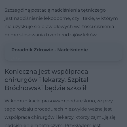
Szczególną postacią nadciśnienia tętniczego
jest nadciśnienie lekooporne, czyli takie, w którym
nie uzyskuje się prawidłowych wartości ciśnienia
mimo stosowania trzech rodzajów leków.
Poradnik Zdrowie - Nadciśnienie
Konieczna jest współpraca
chirurgów i lekarzy. Szpital
Bródnowski będzie szkolił
W komunikacie prasowym podkreślono, że przy
tego rodzaju procedurach niezwykle ważna jest
współpraca chirurgów i lekarzy, którzy zajmują się
nadciśnieniem tętniczym. Przykładem jest