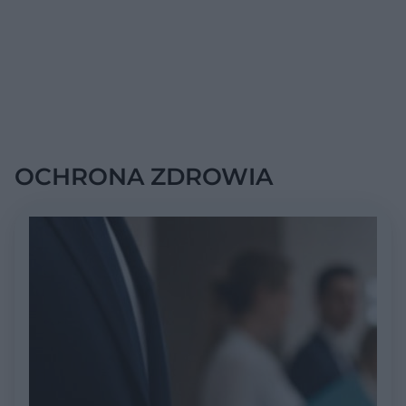
OCHRONA ZDROWIA