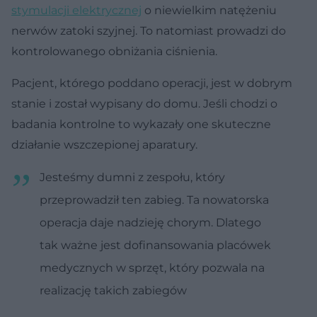
stymulacji elektrycznej
o niewielkim natężeniu
nerwów zatoki szyjnej. To natomiast prowadzi do
kontrolowanego obniżania ciśnienia.
Pacjent, którego poddano operacji, jest w dobrym
stanie i został wypisany do domu. Jeśli chodzi o
badania kontrolne to wykazały one skuteczne
działanie wszczepionej aparatury.
Jesteśmy dumni z zespołu, który
przeprowadził ten zabieg. Ta nowatorska
operacja daje nadzieję chorym. Dlatego
tak ważne jest dofinansowania placówek
medycznych w sprzęt, który pozwala na
realizację takich zabiegów