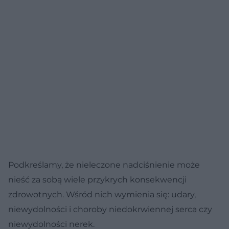
Podkreślamy, że nieleczone nadciśnienie może
nieść za sobą wiele przykrych konsekwencji
zdrowotnych. Wśród nich wymienia się: udary,
niewydolności i choroby niedokrwiennej serca czy
niewydolności nerek.