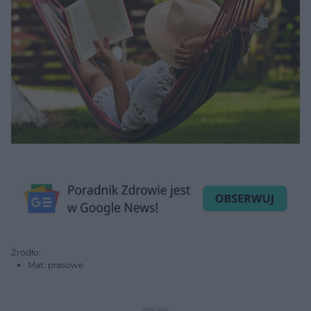
Źródło:
Mat. prasowe