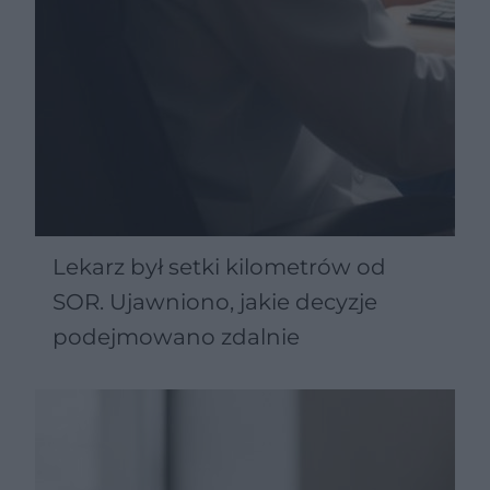
Lekarz był setki kilometrów od
SOR. Ujawniono, jakie decyzje
podejmowano zdalnie