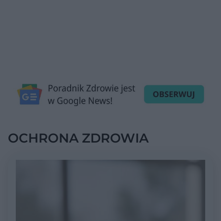
OCHRONA ZDROWIA