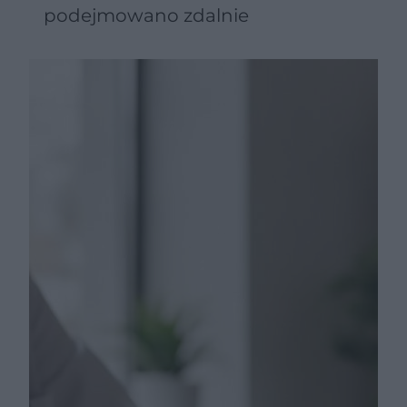
podejmowano zdalnie