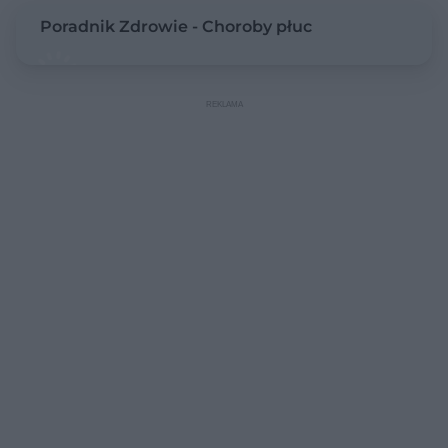
Poradnik Zdrowie - Choroby płuc