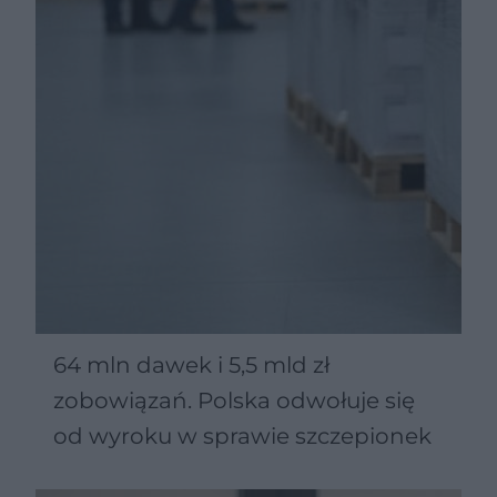
64 mln dawek i 5,5 mld zł
zobowiązań. Polska odwołuje się
od wyroku w sprawie szczepionek