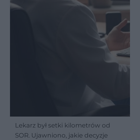
Lekarz był setki kilometrów od
SOR. Ujawniono, jakie decyzje