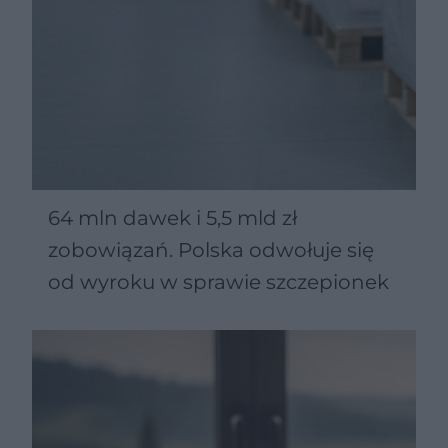
64 mln dawek i 5,5 mld zł
zobowiązań. Polska odwołuje się
od wyroku w sprawie szczepionek