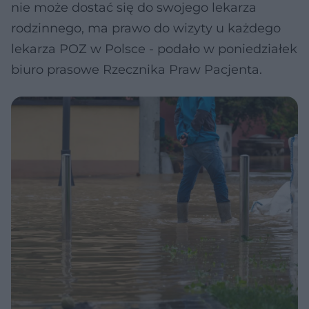
nie może dostać się do swojego lekarza
rodzinnego, ma prawo do wizyty u każdego
lekarza POZ w Polsce - podało w poniedziałek
biuro prasowe Rzecznika Praw Pacjenta.