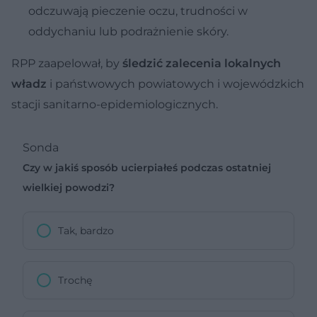
odczuwają pieczenie oczu, trudności w
oddychaniu lub podrażnienie skóry.
RPP zaapelował, by
śledzić zalecenia lokalnych
władz
i państwowych powiatowych i wojewódzkich
stacji sanitarno-epidemiologicznych.
Sonda
Czy w jakiś sposób ucierpiałeś podczas ostatniej
wielkiej powodzi?
Tak, bardzo
Trochę