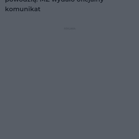
komunikat