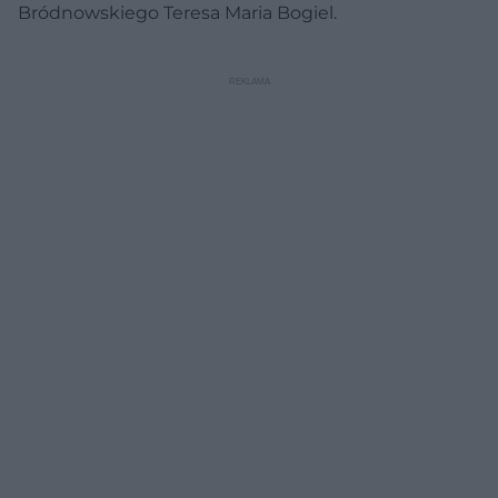
Bródnowskiego Teresa Maria Bogiel.