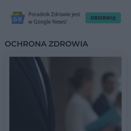
OCHRONA ZDROWIA