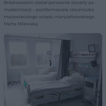
Bródnowskim został ponownie otwarty po
modernizacji – poinformowała rzeczniczka
mazowieckiego urzędu marszałkowskiego
Marta Milewska.