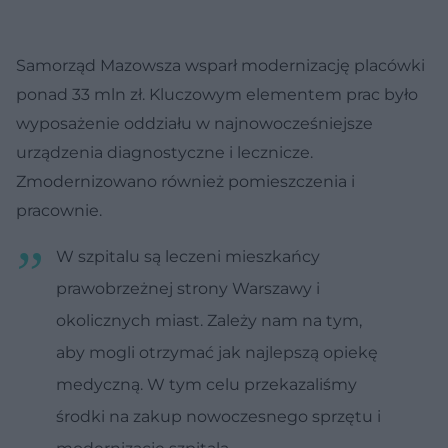
Samorząd Mazowsza wsparł modernizację placówki
ponad 33 mln zł. Kluczowym elementem prac było
wyposażenie oddziału w najnowocześniejsze
urządzenia diagnostyczne i lecznicze.
Zmodernizowano również pomieszczenia i
pracownie.
W szpitalu są leczeni mieszkańcy
prawobrzeżnej strony Warszawy i
okolicznych miast. Zależy nam na tym,
aby mogli otrzymać jak najlepszą opiekę
medyczną. W tym celu przekazaliśmy
środki na zakup nowoczesnego sprzętu i