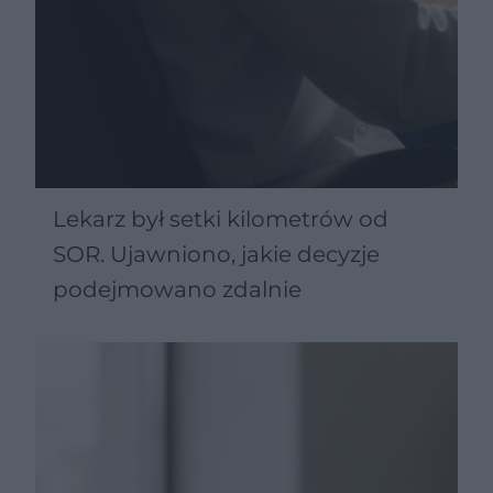
Lekarz był setki kilometrów od
SOR. Ujawniono, jakie decyzje
podejmowano zdalnie