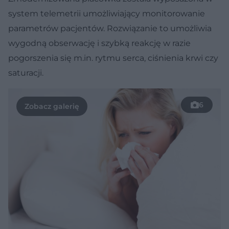
system telemetrii umożliwiający monitorowanie
parametrów pacjentów. Rozwiązanie to umożliwia
wygodną obserwację i szybką reakcję w razie
pogorszenia się m.in. rytmu serca, ciśnienia krwi czy
saturacji.
6