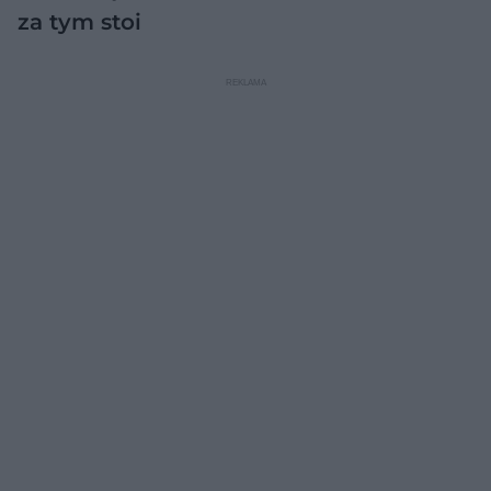
za tym stoi