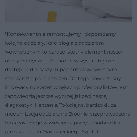
"Konsekwentnie remontujemy i doposażamy
kolejne oddziały. Kardiologia z oddziałem
wewnętrznym to bardzo istotny element naszej
oferty medycznej. A teraz to wszystko będzie
dostępne dla naszych pacjentów w świetnym
standardzie pomieszczeń. Do tego nowoczesny,
innowacyjny sprzęt w rękach profesjonalistów jest
zapowiedzią jeszcze wyższej jakości naszej
diagnostyki i leczenia. To kolejna, bardzo duża
modernizacja oddziału na Bródnie przeprowadzona
bez czasowego zawieszenia pracy" – podkreśliła
prezes zarządu Mazowieckiego Szpitala