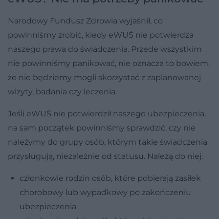
Narodowy Fundusz Zdrowia wyjaśnił, co
powinniśmy zrobić, kiedy eWUŚ nie potwierdza
naszego prawa do świadczenia. Przede wszystkim
nie powinniśmy panikować, nie oznacza to bowiem,
że nie będziemy mogli skorzystać z zaplanowanej
wizyty, badania czy leczenia.
Jeśli eWUŚ nie potwierdził naszego ubezpieczenia,
na sam początek powinniśmy sprawdzić, czy nie
należymy do grupy osób, którym takie świadczenia
przysługują, niezależnie od statusu. Należą do niej:
członkowie rodzin osób, które pobierają zasiłek
chorobowy lub wypadkowy po zakończeniu
ubezpieczenia