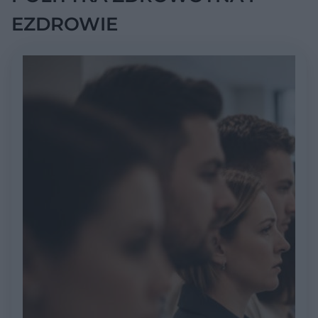
EZDROWIE