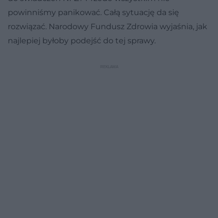
powinniśmy panikować. Całą sytuację da się
rozwiązać. Narodowy Fundusz Zdrowia wyjaśnia, jak
najlepiej byłoby podejść do tej sprawy.