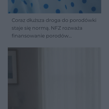
Coraz dłuższa droga do porodówki
staje się normą. NFZ rozważa
finansowanie porodów
domowych