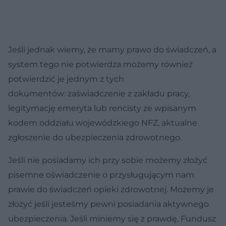
Jeśli jednak wiemy, że mamy prawo do świadczeń, a
system tego nie potwierdza możemy również
potwierdzić je jednym z tych
dokumentów: zaświadczenie z zakładu pracy,
legitymację emeryta lub rencisty ze wpisanym
kodem oddziału wojewódzkiego NFZ, aktualne
zgłoszenie do ubezpieczenia zdrowotnego.
Jeśli nie posiadamy ich przy sobie możemy złożyć
pisemne oświadczenie o przysługującym nam
prawie do świadczeń opieki zdrowotnej. Możemy je
złożyć jeśli jesteśmy pewni posiadania aktywnego
ubezpieczenia. Jeśli miniemy się z prawdę, Fundusz