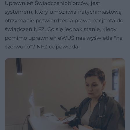
Uprawnień Świadczeniobiorców, jest
systemem, który umożliwia natychmiastową
otrzymanie potwierdzenia prawa pacjenta do
świadczeń NFZ. Co się jednak stanie, kiedy
pomimo uprawnień eWUŚ nas wyświetla "na
czerwono"? NFZ odpowiada.