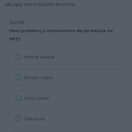
obciąży nas kosztami leczenia.
Sonda
Masz problemy z umówieniem się do lekarza na
NFZ?
Niemal zawsze
Bardzo często
Dość często
Zdarza się