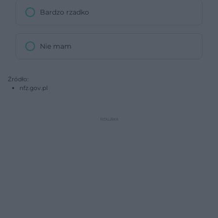
Bardzo rzadko
Nie mam
Źródło:
nfz.gov.pl