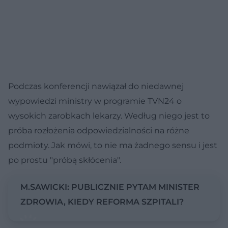
Podczas konferencji nawiązał do niedawnej
wypowiedzi ministry w programie TVN24 o
wysokich zarobkach lekarzy. Według niego jest to
próba rozłożenia odpowiedzialności na różne
podmioty. Jak mówi, to nie ma żadnego sensu i jest
po prostu "próbą skłócenia".
M.SAWICKI: PUBLICZNIE PYTAM MINISTER
ZDROWIA, KIEDY REFORMA SZPITALI?