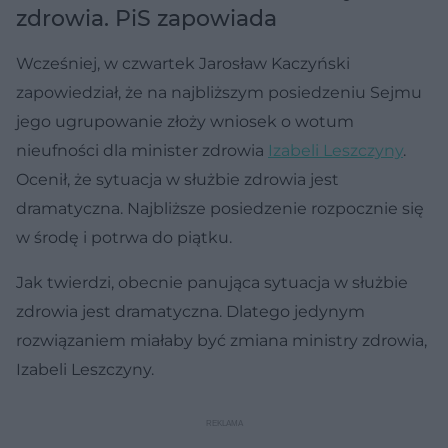
zdrowia. PiS zapowiada
Wcześniej, w czwartek Jarosław Kaczyński
zapowiedział, że na najbliższym posiedzeniu Sejmu
jego ugrupowanie złoży wniosek o wotum
nieufności dla minister zdrowia
Izabeli Leszczyny
.
Ocenił, że sytuacja w służbie zdrowia jest
dramatyczna. Najbliższe posiedzenie rozpocznie się
w środę i potrwa do piątku.
Jak twierdzi, obecnie panująca sytuacja w służbie
zdrowia jest dramatyczna. Dlatego jedynym
rozwiązaniem miałaby być zmiana ministry zdrowia,
Izabeli Leszczyny.