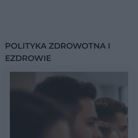
POLITYKA ZDROWOTNA I
EZDROWIE