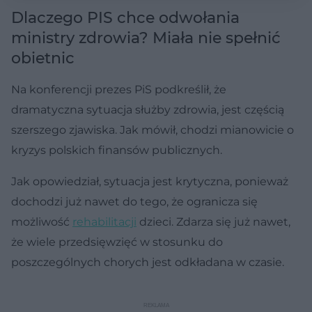
Dlaczego PIS chce odwołania
ministry zdrowia? Miała nie spełnić
obietnic
Na konferencji prezes PiS podkreślił, że
dramatyczna sytuacja służby zdrowia, jest częścią
szerszego zjawiska. Jak mówił, chodzi mianowicie o
kryzys polskich finansów publicznych.
Jak opowiedział, sytuacja jest krytyczna, ponieważ
dochodzi już nawet do tego, że ogranicza się
możliwość
rehabilitacji
dzieci. Zdarza się już nawet,
że wiele przedsięwzięć w stosunku do
poszczególnych chorych jest odkładana w czasie.