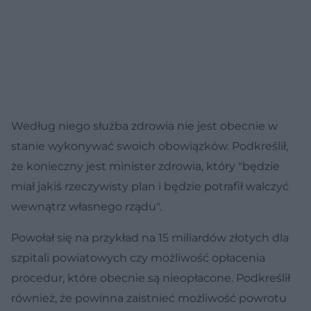
Według niego służba zdrowia nie jest obecnie w
stanie wykonywać swoich obowiązków. Podkreślił,
że konieczny jest minister zdrowia, który "będzie
miał jakiś rzeczywisty plan i będzie potrafił walczyć
wewnątrz własnego rządu".
Powołał się na przykład na 15 miliardów złotych dla
szpitali powiatowych czy możliwość opłacenia
procedur, które obecnie są nieopłacone. Podkreślił
również, że powinna zaistnieć możliwość powrotu