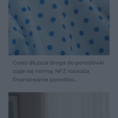
Coraz dłuższa droga do porodówki
staje się normą. NFZ rozważa
finansowanie porodów
domowych