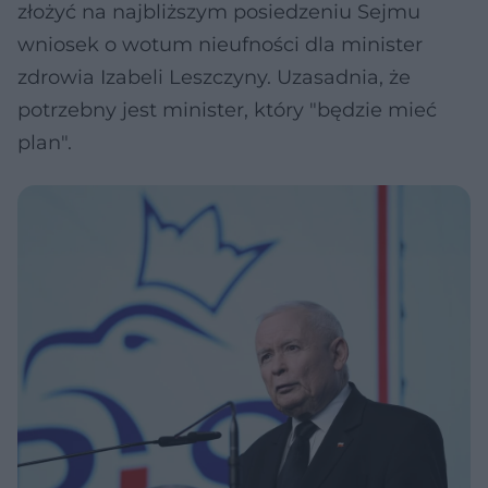
złożyć na najbliższym posiedzeniu Sejmu
wniosek o wotum nieufności dla minister
zdrowia Izabeli Leszczyny. Uzasadnia, że
potrzebny jest minister, który "będzie mieć
plan".