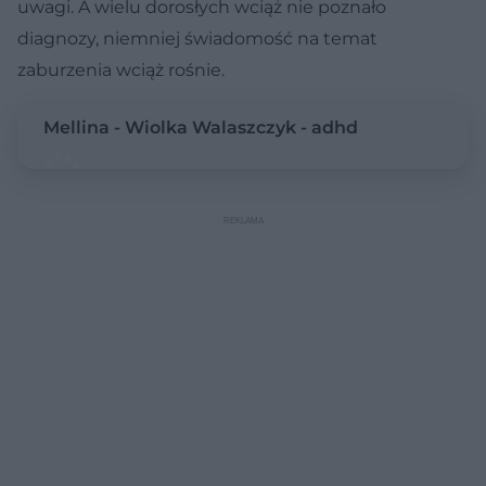
uwagi. A wielu dorosłych wciąż nie poznało
diagnozy, niemniej świadomość na temat
zaburzenia wciąż rośnie.
Mellina - Wiolka Walaszczyk - adhd