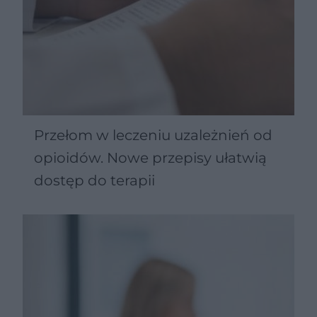
Przełom w leczeniu uzależnień od
opioidów. Nowe przepisy ułatwią
dostęp do terapii