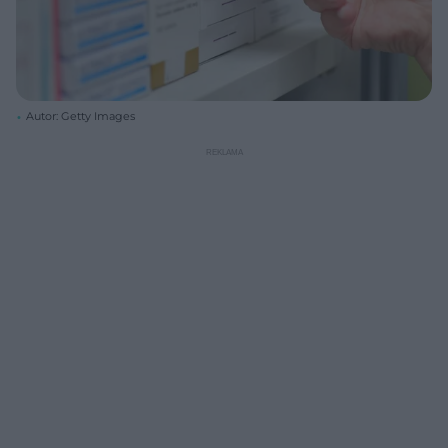
Autor: Getty Images