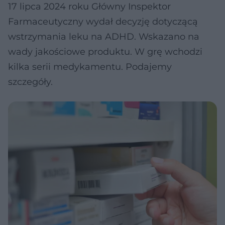
17 lipca 2024 roku Główny Inspektor
Farmaceutyczny wydał decyzję dotyczącą
wstrzymania leku na ADHD. Wskazano na
wady jakościowe produktu. W grę wchodzi
kilka serii medykamentu. Podajemy
szczegóły.