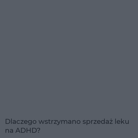
Dlaczego wstrzymano sprzedaż leku
na ADHD?