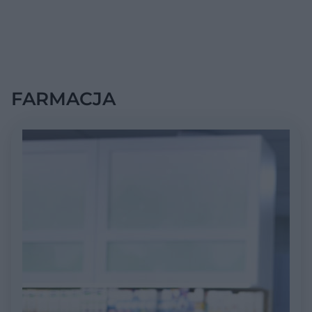
FARMACJA