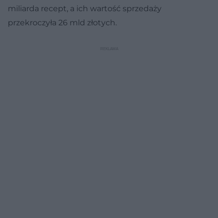
miliarda recept, a ich wartość sprzedaży
przekroczyła 26 mld złotych.