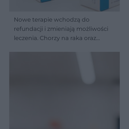
Nowe terapie wchodzą do
refundacji i zmieniają możliwości
leczenia. Chorzy na raka oraz
Parkinsona zyskują więcej opcji