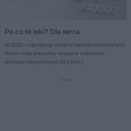
Po co te leki? Dla serca
W 2023 r. największy udział w wartości sprzedanych
leków miały preparaty związane z układem
sercowo-naczyniowym (19,2 proc.).