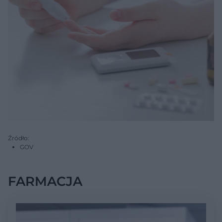
Źródło:
GOV
FARMACJA