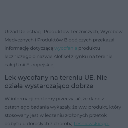
Urząd Rejestracji Produktów Leczniczych, Wyrobów
Medycznych i Produktów Biobójczych przekazał
informację dotyczącą
wycofania
produktu
leczniczego o nazwie Alofisel z rynku na terenie
całej Unii Europejskiej.
Lek wycofany na tereniu UE. Nie
działa wystarczająco dobrze
W informacji możemy przeczytać, że dane z
ostatniego badania wykazały, że ww. produkt, który
stosowany jest w leczeniu złożonych przetok
odbytu u dorosłych z chorobą
Leśniowskiego-