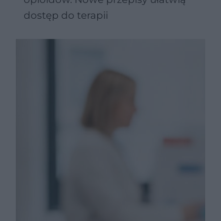
dostęp do terapii