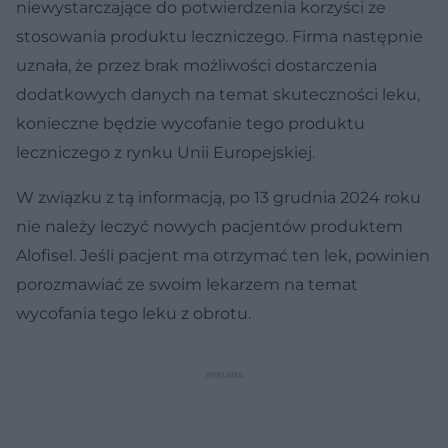
niewystarczające do potwierdzenia korzyści ze
stosowania produktu leczniczego. Firma następnie
uznała, że przez brak możliwości dostarczenia
dodatkowych danych na temat skuteczności leku,
konieczne będzie wycofanie tego produktu
leczniczego z rynku Unii Europejskiej.
W związku z tą informacją, po 13 grudnia 2024 roku
nie należy leczyć nowych pacjentów produktem
Alofisel. Jeśli pacjent ma otrzymać ten lek, powinien
porozmawiać ze swoim lekarzem na temat
wycofania tego leku z obrotu.