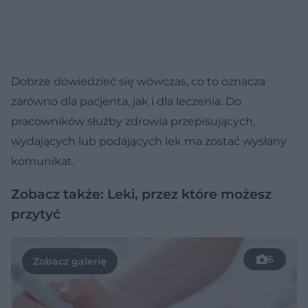
Dobrze dowiedzieć się wówczas, co to oznacza
zarówno dla pacjenta, jak i dla leczenia. Do
pracowników służby zdrowia przepisujących,
wydających lub podających lek ma zostać wysłany
komunikat.
Zobacz także: Leki, przez które możesz
przytyć
6