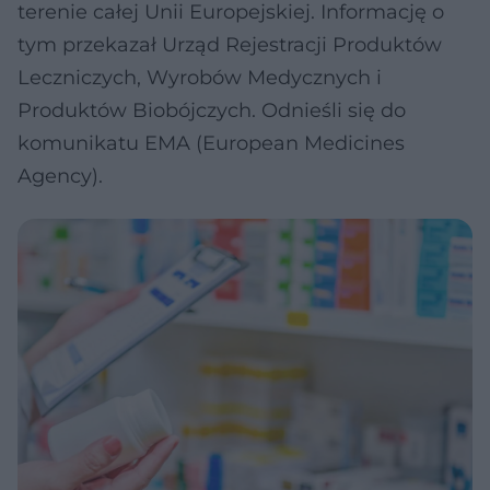
terenie całej Unii Europejskiej. Informację o
tym przekazał Urząd Rejestracji Produktów
Leczniczych, Wyrobów Medycznych i
Produktów Biobójczych. Odnieśli się do
komunikatu EMA (European Medicines
Agency).