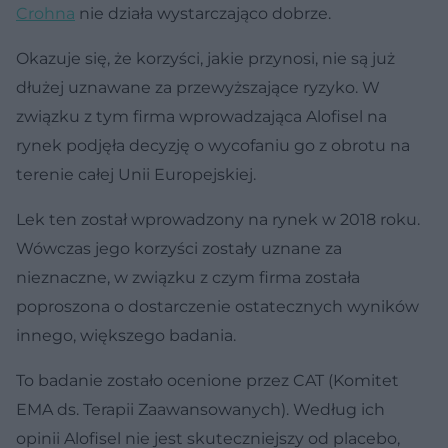
Crohna
nie działa wystarczająco dobrze.
Okazuje się, że korzyści, jakie przynosi, nie są już
dłużej uznawane za przewyższające ryzyko. W
związku z tym firma wprowadzająca Alofisel na
rynek podjęła decyzję o wycofaniu go z obrotu na
terenie całej Unii Europejskiej.
Lek ten został wprowadzony na rynek w 2018 roku.
Wówczas jego korzyści zostały uznane za
nieznaczne, w związku z czym firma została
poproszona o dostarczenie ostatecznych wyników
innego, większego badania.
To badanie zostało ocenione przez CAT (Komitet
EMA ds. Terapii Zaawansowanych). Według ich
opinii Alofisel nie jest skuteczniejszy od placebo,