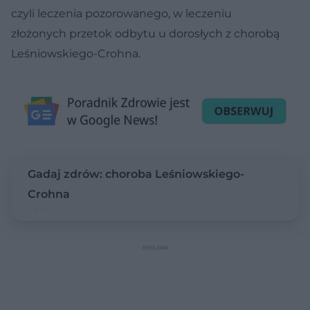
czyli leczenia pozorowanego, w leczeniu
złożonych przetok odbytu u dorosłych z chorobą
Leśniowskiego-Crohna.
Gadaj zdrów: choroba Leśniowskiego-
Crohna