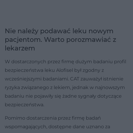
Nie należy podawać leku nowym
pacjentom. Warto porozmawiać z
lekarzem
W dostarczonych przez firmę dużym badaniu profil
bezpieczeństwa leku Alofisel był zgodny z
wcześniejszymi badaniami. CAT zauważył istnienie
ryzyka związanego z lekiem, jednak w najnowszym
badaniu nie pojawiły się żadne sygnały dotyczące
bezpieczeństwa.
Pomimo dostarczenia przez firmę badań
wspomagających, dostępne dane uznano za