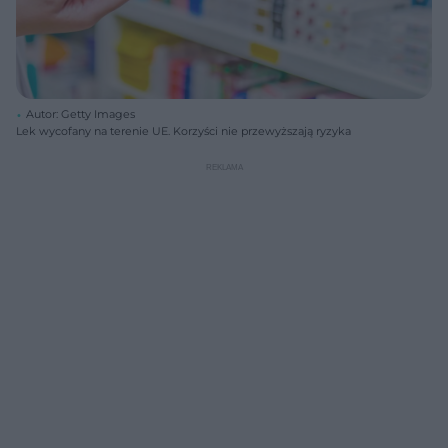
Autor: Getty Images
Lek wycofany na terenie UE. Korzyści nie przewyższają ryzyka