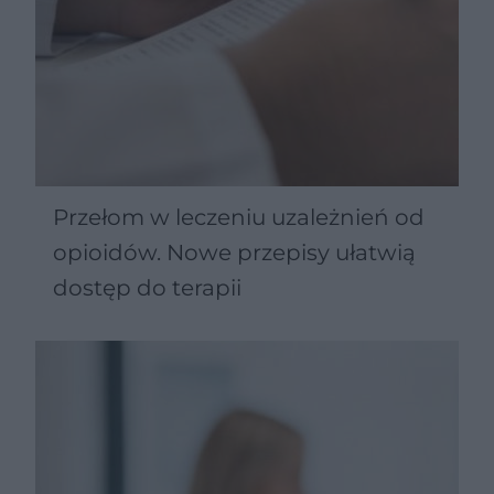
Przełom w leczeniu uzależnień od
opioidów. Nowe przepisy ułatwią
dostęp do terapii