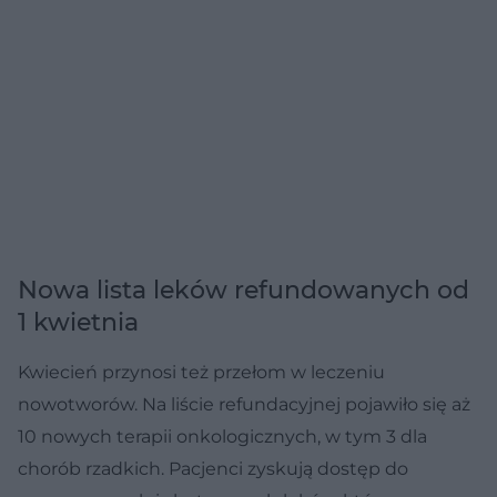
Nowa lista leków refundowanych od
1 kwietnia
Kwiecień przynosi też przełom w leczeniu
nowotworów. Na liście refundacyjnej pojawiło się aż
10 nowych terapii onkologicznych, w tym 3 dla
chorób rzadkich. Pacjenci zyskują dostęp do