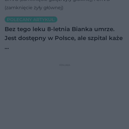
(zamknięcie żyły głównej)
POLECANY ARTYKUŁ:
Bez tego leku 8-letnia Bianka umrze.
Jest dostępny w Polsce, ale szpital każe
…