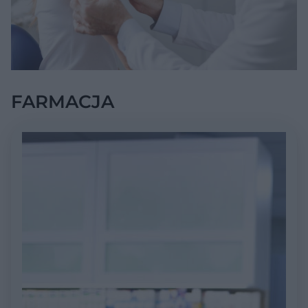
FARMACJA