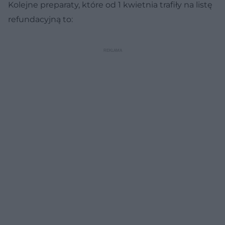
Kolejne preparaty, które od 1 kwietnia trafiły na listę
refundacyjną to: