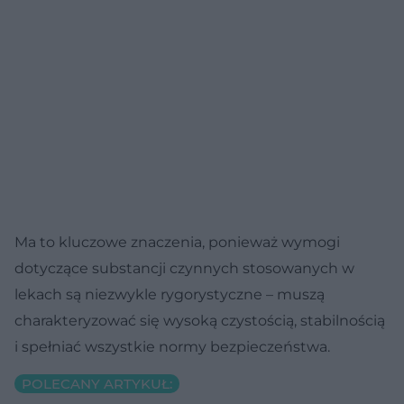
Ma to kluczowe znaczenia, ponieważ wymogi
dotyczące substancji czynnych stosowanych w
lekach są niezwykle rygorystyczne – muszą
charakteryzować się wysoką czystością, stabilnością
i spełniać wszystkie normy bezpieczeństwa.
POLECANY ARTYKUŁ: