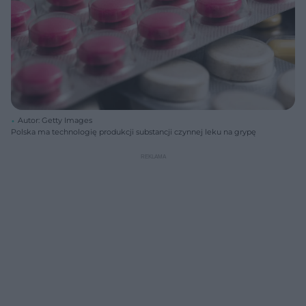
Autor: Getty Images
Polska ma technologię produkcji substancji czynnej leku na grypę