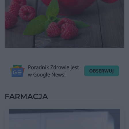
FARMACJA