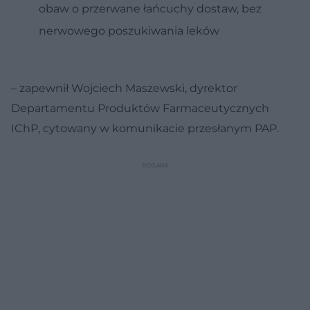
obaw o przerwane łańcuchy dostaw, bez
nerwowego poszukiwania leków
– zapewnił Wojciech Maszewski, dyrektor
Departamentu Produktów Farmaceutycznych
IChP, cytowany w komunikacie przesłanym PAP.