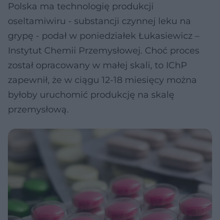
Polska ma technologię produkcji
oseltamiwiru - substancji czynnej leku na
grypę - podał w poniedziałek Łukasiewicz –
Instytut Chemii Przemysłowej. Choć proces
został opracowany w małej skali, to IChP
zapewnił, że w ciągu 12-18 miesięcy można
byłoby uruchomić produkcję na skalę
przemysłową.