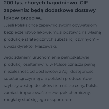
200 tys. chorych tygodniowo. GIF
zapewnia: będą dodatkowe dostawy
leków przeciw…
„Jeśli Polska chce zapewnić swoim obywatelom
bezpieczeństwo lekowe, musi postawić na własną
produkcję strategicznych substancji czynnych” –
uważa dyrektor Maszewski.
Jego zdaniem uruchomienie pełnoskalowej
produkcji oseltamiwiru w Polsce oznacza pełną
niezależność od dostawców z Azji, dostępność
substancji czynnej dla polskich producentów,
szybszy dostęp do leków i ich niższe ceny. Polska,
zamiast importować ten związek chemiczny,
mogłaby stać się jego eksporterem.