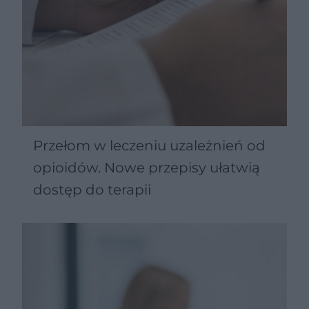
Przełom w leczeniu uzależnień od
opioidów. Nowe przepisy ułatwią
dostęp do terapii