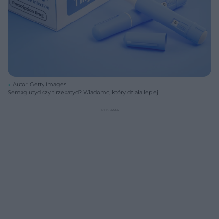
Autor: Getty Images
Semaglutyd czy tirzepatyd? Wiadomo, który działa lepiej