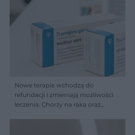
Nowe terapie wchodzą do
refundacji i zmieniają możliwości
leczenia. Chorzy na raka oraz
Parkinsona zyskują więcej opcji