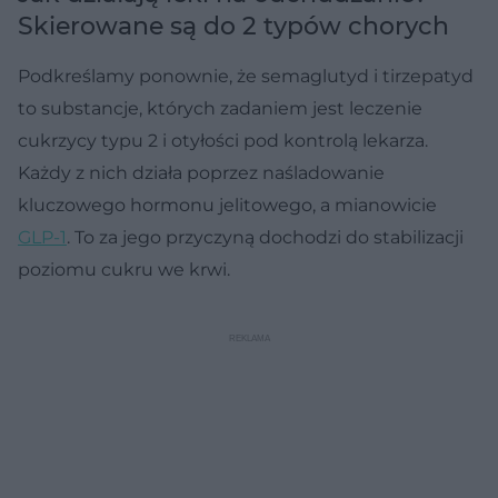
Skierowane są do 2 typów chorych
Podkreślamy ponownie, że semaglutyd i tirzepatyd
to substancje, których zadaniem jest leczenie
cukrzycy typu 2 i otyłości pod kontrolą lekarza.
Każdy z nich działa poprzez naśladowanie
kluczowego hormonu jelitowego, a mianowicie
GLP-1
. To za jego przyczyną dochodzi do stabilizacji
poziomu cukru we krwi.