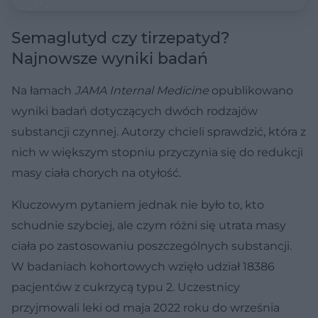
Semaglutyd czy tirzepatyd?
Najnowsze wyniki badań
Na łamach
JAMA Internal Medicine
opublikowano
wyniki badań dotyczących dwóch rodzajów
substancji czynnej. Autorzy chcieli sprawdzić, która z
nich w większym stopniu przyczynia się do redukcji
masy ciała chorych na otyłość.
Kluczowym pytaniem jednak nie było to, kto
schudnie szybciej, ale czym różni się utrata masy
ciała po zastosowaniu poszczególnych substancji.
W badaniach kohortowych wzięło udział 18386
pacjentów z cukrzycą typu 2. Uczestnicy
przyjmowali leki od maja 2022 roku do września