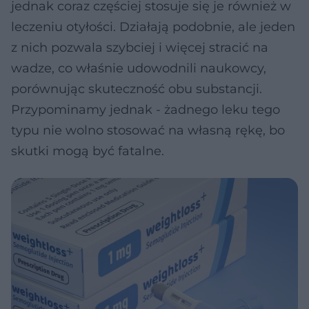
jednak coraz częściej stosuje się je również w
leczeniu otyłości. Działają podobnie, ale jeden
z nich pozwala szybciej i więcej stracić na
wadze, co właśnie udowodnili naukowcy,
porównując skuteczność obu substancji.
Przypominamy jednak - żadnego leku tego
typu nie wolno stosować na własną rękę, bo
skutki mogą być fatalne.