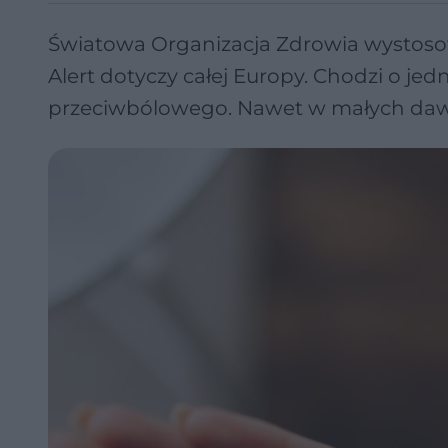
Światowa Organizacja Zdrowia wystoso
Alert dotyczy całej Europy. Chodzi o jed
przeciwbólowego. Nawet w małych dawk