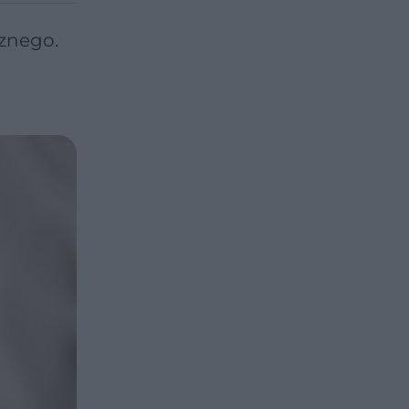
znego.