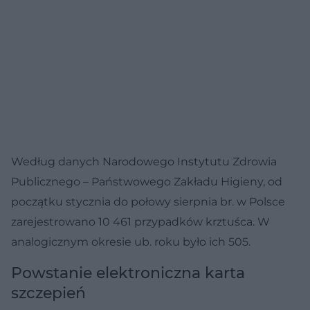
Według danych Narodowego Instytutu Zdrowia
Publicznego – Państwowego Zakładu Higieny, od
początku stycznia do połowy sierpnia br. w Polsce
zarejestrowano 10 461 przypadków krztuśca. W
analogicznym okresie ub. roku było ich 505.
Powstanie elektroniczna karta
szczepień