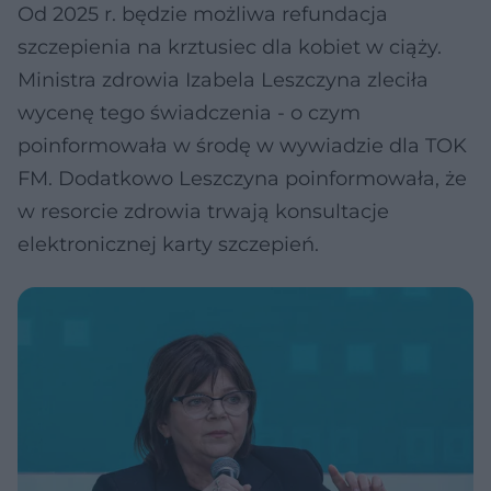
Od 2025 r. będzie możliwa refundacja
szczepienia na krztusiec dla kobiet w ciąży.
Ministra zdrowia Izabela Leszczyna zleciła
wycenę tego świadczenia - o czym
poinformowała w środę w wywiadzie dla TOK
FM. Dodatkowo Leszczyna poinformowała, że
w resorcie zdrowia trwają konsultacje
elektronicznej karty szczepień.