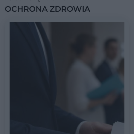
OCHRONA ZDROWIA