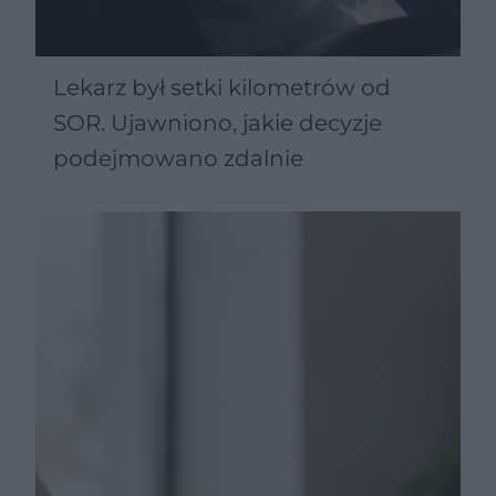
Lekarz był setki kilometrów od
SOR. Ujawniono, jakie decyzje
podejmowano zdalnie