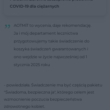
COVID-19 dla ciężarnych
AOTMiT to wycenia, daje rekomendację.
Ja i mój departament lecznictwa
przygotowujemy takie świadczenie do
koszyka świadczeń gwarantowanych i
ono wejdzie w życie najwcześniej od 1
stycznia 2025 roku
- powiedziała. Świadczenie ma być częścią pakietu
"Świadoma, bezpieczna ja", którego celem jest
wzmocnienie poczucia bezpieczeństwa
zdrowotnego kobiet.