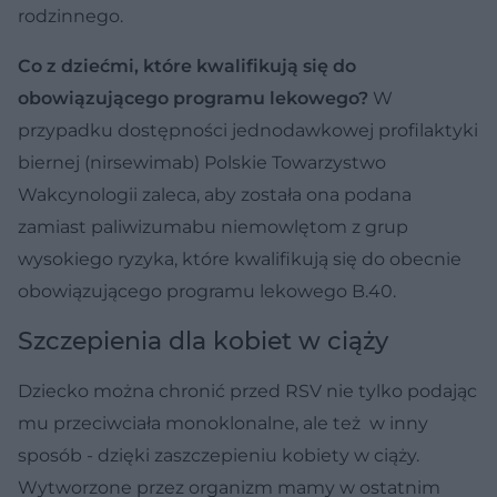
rodzinnego.
Co z dziećmi, które kwalifikują się do
obowiązującego programu lekowego?
W
przypadku dostępności jednodawkowej profilaktyki
biernej (nirsewimab) Polskie Towarzystwo
Wakcynologii zaleca, aby została ona podana
zamiast paliwizumabu niemowlętom z grup
wysokiego ryzyka, które kwalifikują się do obecnie
obowiązującego programu lekowego B.40.
Szczepienia dla kobiet w ciąży
Dziecko można chronić przed RSV nie tylko podając
mu przeciwciała monoklonalne, ale też w inny
sposób - dzięki zaszczepieniu kobiety w ciąży.
Wytworzone przez organizm mamy w ostatnim