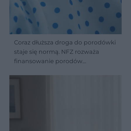
Coraz dłuższa droga do porodówki
staje się normą. NFZ rozważa
finansowanie porodów
domowych