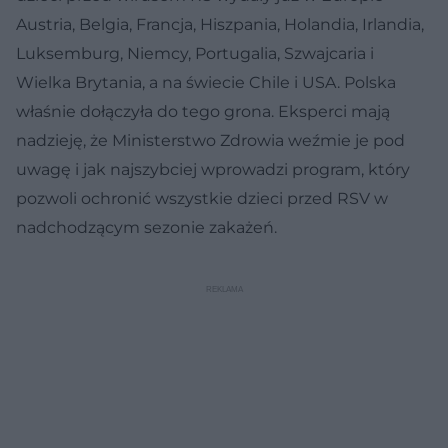
Austria, Belgia, Francja, Hiszpania, Holandia, Irlandia,
Luksemburg, Niemcy, Portugalia, Szwajcaria i
Wielka Brytania, a na świecie Chile i USA. Polska
właśnie dołączyła do tego grona. Eksperci mają
nadzieję, że Ministerstwo Zdrowia weźmie je pod
uwagę i jak najszybciej wprowadzi program, który
pozwoli ochronić wszystkie dzieci przed RSV w
nadchodzącym sezonie zakażeń.