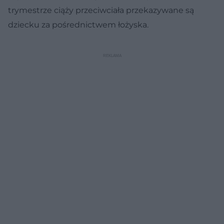
trymestrze ciąży przeciwciała przekazywane są
dziecku za pośrednictwem łożyska.