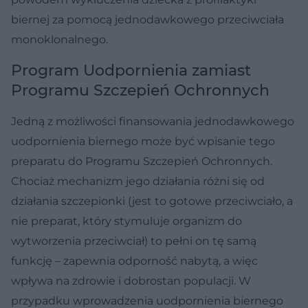
biernej za pomocą jednodawkowego przeciwciała
monoklonalnego.
Program Uodpornienia zamiast
Programu Szczepień Ochronnych
Jedną z możliwości finansowania jednodawkowego
uodpornienia biernego może być wpisanie tego
preparatu do Programu Szczepień Ochronnych.
Chociaż mechanizm jego działania różni się od
działania szczepionki (jest to gotowe przeciwciało, a
nie preparat, który stymuluje organizm do
wytworzenia przeciwciał) to pełni on tę samą
funkcję – zapewnia odporność nabytą, a więc
wpływa na zdrowie i dobrostan populacji. W
przypadku wprowadzenia uodpornienia biernego