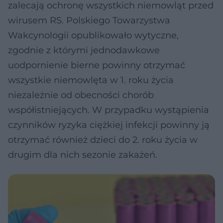
zalecają ochronę wszystkich niemowląt przed
wirusem RS. Polskiego Towarzystwa
Wakcynologii opublikowało wytyczne,
zgodnie z którymi jednodawkowe
uodpornienie bierne powinny otrzymać
wszystkie niemowlęta w 1. roku życia
niezależnie od obecności chorób
współistniejących. W przypadku wystąpienia
czynników ryzyka ciężkiej infekcji powinny ją
otrzymać również dzieci do 2. roku życia w
drugim dla nich sezonie zakażeń.