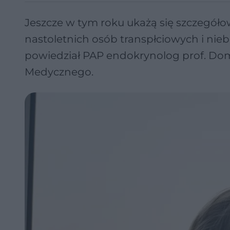
Jeszcze w tym roku ukażą się szczegół
nastoletnich osób transpłciowych i nieb
powiedział PAP endokrynolog prof. Do
Medycznego.