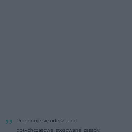
Proponuje się odejście od
dotychczasowej stosowanej zasady,