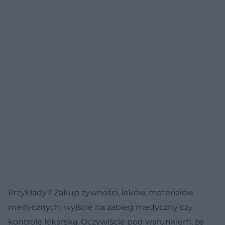
Przykłady? Zakup żywności, leków, materiałów
medycznych, wyjście na zabieg medyczny czy
kontrolę lekarską. Oczywiście pod warunkiem, że