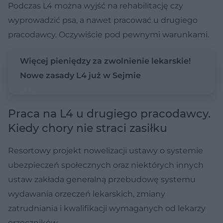
Podczas L4 można wyjść na rehabilitację czy
wyprowadzić psa, a nawet pracować u drugiego
pracodawcy. Oczywiście pod pewnymi warunkami.
Więcej pieniędzy za zwolnienie lekarskie!
Nowe zasady L4 już w Sejmie
Praca na L4 u drugiego pracodawcy.
Kiedy chory nie straci zasiłku
Resortowy projekt nowelizacji ustawy o systemie
ubezpieczeń społecznych oraz niektórych innych
ustaw zakłada generalną przebudowę systemu
wydawania orzeczeń lekarskich, zmiany
zatrudniania i kwalifikacji wymaganych od lekarzy
orzeczników.