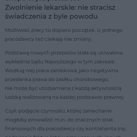
Zwolnienie lekarskie: nie stracisz
świadczenia z byle powodu
Możliwość pracy to dopiero początek. U jednego
pracodawcy też czekają nas zmiany.
Podstawą nowych przepisów stała się utrwalona
wykładnia Sądu Najwyższego w tym zakresie.
Według niej praca zarobkowa, jako negatywna
przesłanka prawa do zasiłku chorobowego,
nie może być utożsamiana z każdą aktywnością
ludzką realizowaną na każdej podstawie prawnej.
Czyli: podjęcie czynności, której zaniechanie
mogłoby prowadzić m.in. do znacznych strat
finansowych dla pracodawcy czy kontrahenta (np.