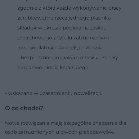
zgodnie z którą każde wykonywanie pracy
zarobkowej na rzecz jednego płatnika
składek w okresie pobierania zasiłku
chorobowego z tytułu zatrudnienia u
innego płatnika składek, pozbawia
ubezpieczonego prawa do zasiłku za cały
okres zwolnienia lekarskiego
- wskazano w uzasadnieniu nowelizacji.
O co chodzi?
Nowe rozwiązania mają szczególne znaczenie dla
osób zatrudnionych u dwóch pracodawców.