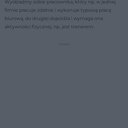
Wyobraźmy sobie pracownika, który np. w jednej
firmie pracuje zdalnie i wykonuje typową pracę
biurową, do drugiej dojeżdża i wymaga ona
aktywności fizycznej, np. jest trenerem.