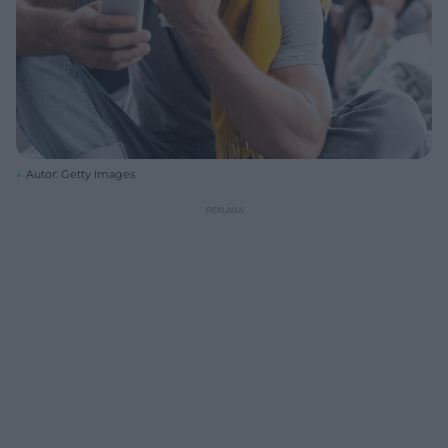
Autor: Getty Images