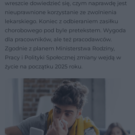
wreszcie dowiedzieć się, czym naprawdę jest
nieuprawnione korzystanie ze zwolnienia
lekarskiego. Koniec z odbieraniem zasiłku
chorobowego pod byle pretekstem. Wygoda
dla pracowników, ale też pracodawców.
Zgodnie z planem Ministerstwa Rodziny,
Pracy i Polityki Społecznej zmiany wejdą w
życie na początku 2025 roku.