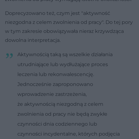
Doprecyzowano też, czym jest "aktywność
niezgodna z celem zwolnienia od pracy". Do tej pory
w tym zakresie obowiązywała nieraz krzywdząca
dowolna interpretacja.
Aktywnością taką są wszelkie działania
utrudniające lub wydłużające proces
leczenia lub rekonwalescencję.
Jednocześnie zaproponowano
wprowadzenie zastrzeżenia,
że aktywnością niezgodną z celem
zwolnienia od pracy nie będą zwykłe
czynności dnia codziennego lub
czynności incydentalne, których podjęcia