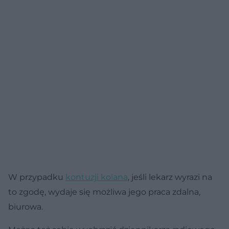
W przypadku
kontuzji kolana
, jeśli lekarz wyrazi na
to zgodę, wydaje się możliwa jego praca zdalna,
biurowa.