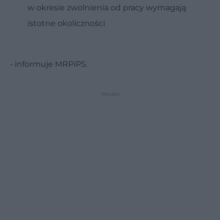
w okresie zwolnienia od pracy wymagają
istotne okoliczności
- informuje MRPiPS.