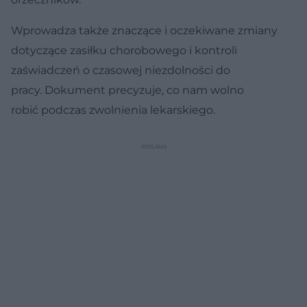
Wprowadza także znaczące i oczekiwane zmiany
dotyczące zasiłku chorobowego i kontroli
zaświadczeń o czasowej niezdolności do
pracy. Dokument precyzuje, co nam wolno
robić podczas zwolnienia lekarskiego.