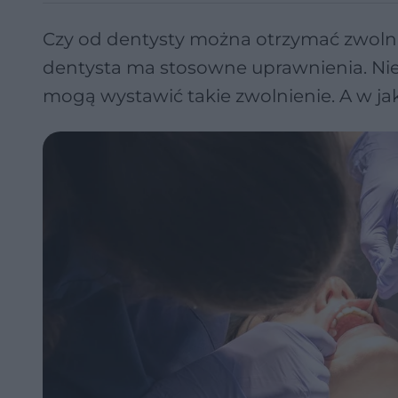
Czy od dentysty można otrzymać zwolnie
dentysta ma stosowne uprawnienia. Nie
mogą wystawić takie zwolnienie. A w j