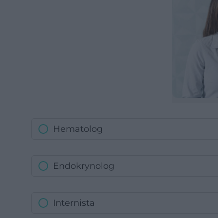
Hematolog
Endokrynolog
Internista