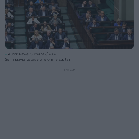
Autor: Paweł Supernak/ PAP
Sejm przyjął ustawę o reformie szpitali