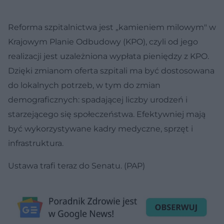
Reforma szpitalnictwa jest „kamieniem milowym" w
Krajowym Planie Odbudowy (KPO), czyli od jego
realizacji jest uzależniona wypłata pieniędzy z KPO.
Dzięki zmianom oferta szpitali ma być dostosowana
do lokalnych potrzeb, w tym do zmian
demograficznych: spadającej liczby urodzeń i
starzejącego się społeczeństwa. Efektywniej mają
być wykorzystywane kadry medyczne, sprzęt i
infrastruktura.
Ustawa trafi teraz do Senatu. (PAP)