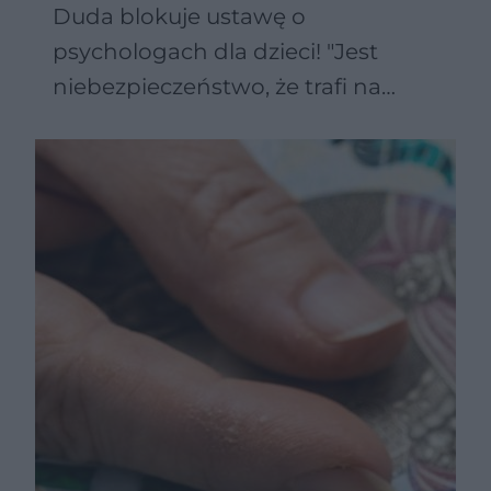
Duda blokuje ustawę o
psychologach dla dzieci! "Jest
niebezpieczeństwo, że trafi na
szarlatanów"