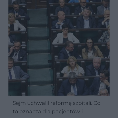
niepełnosprawnościami
Sejm uchwalił reformę szpitali. Co
to oznacza dla pacjentów i