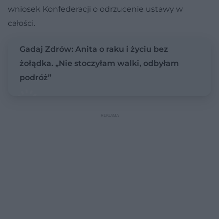
wniosek Konfederacji o odrzucenie ustawy w
całości.
Gadaj Zdrów: Anita o raku i życiu bez
żołądka. „Nie stoczyłam walki, odbyłam
podróż”