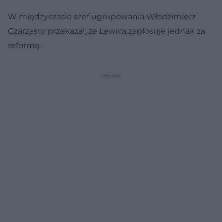
W międzyczasie szef ugrupowania Włodzimierz
Czarzasty przekazał, że Lewica zagłosuje jednak za
reformą.