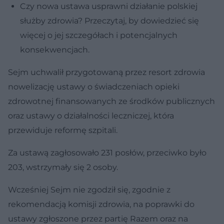
Czy nowa ustawa usprawni działanie polskiej
służby zdrowia? Przeczytaj, by dowiedzieć się
więcej o jej szczegółach i potencjalnych
konsekwencjach.
Sejm uchwalił przygotowaną przez resort zdrowia
nowelizację ustawy o świadczeniach opieki
zdrowotnej finansowanych ze środków publicznych
oraz ustawy o działalności leczniczej, która
przewiduje reformę szpitali.
Za ustawą zagłosowało 231 posłów, przeciwko było
203, wstrzymały się 2 osoby.
Wcześniej Sejm nie zgodził się, zgodnie z
rekomendacją komisji zdrowia, na poprawki do
ustawy zgłoszone przez partię Razem oraz na