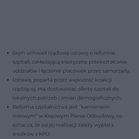
Sejm uchwalił rządową ustawę o reformie
szpitali, zakładającą elastyczne przekształcanie
oddziałów i łączenie placówek przez samorządy.
Ustawa, poparta przez większość koalicji
rządzącej, ma dostosować ofertę szpitali do
lokalnych potrzeb i zmian demograficznych.
Reforma szpitalnictwa jest "kamieniem
milowym" w Krajowym Planie Odbudowy, co
oznacza, że od jej realizacji zależy wypłata
środków z KPO.