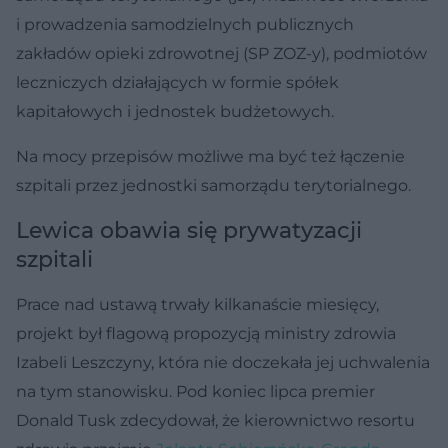
i prowadzenia samodzielnych publicznych
zakładów opieki zdrowotnej (SP ZOZ-y), podmiotów
leczniczych działających w formie spółek
kapitałowych i jednostek budżetowych.
Na mocy przepisów możliwe ma być też łączenie
szpitali przez jednostki samorządu terytorialnego.
Lewica obawia się prywatyzacji
szpitali
Prace nad ustawą trwały kilkanaście miesięcy,
projekt był flagową propozycją ministry zdrowia
Izabeli Leszczyny, która nie doczekała jej uchwalenia
na tym stanowisku. Pod koniec lipca premier
Donald Tusk zdecydował, że kierownictwo resortu