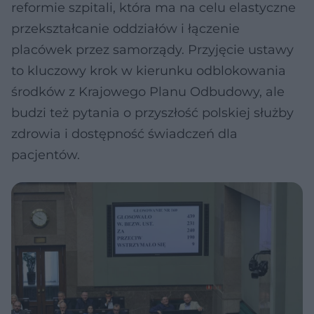
reformie szpitali, która ma na celu elastyczne
przekształcanie oddziałów i łączenie
placówek przez samorządy. Przyjęcie ustawy
to kluczowy krok w kierunku odblokowania
środków z Krajowego Planu Odbudowy, ale
budzi też pytania o przyszłość polskiej służby
zdrowia i dostępność świadczeń dla
pacjentów.