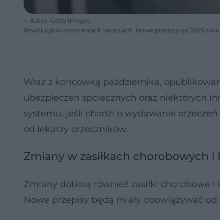
Autor: Getty Images
Rewolucja w zwolnieniach lekarskich. Nowe przepisy od 2025 roku
Wraz z końcówką października, opublikowany
ubezpieczeń społecznych oraz niektórych 
systemu, jeśli chodzi o wydawanie
orzeczeń 
od lekarzy orzeczników.
Zmiany w zasiłkach chorobowych i 
Zmiany dotkną również zasiłki chorobowe i 
Nowe przepisy będą miały obowiązywać od 1 