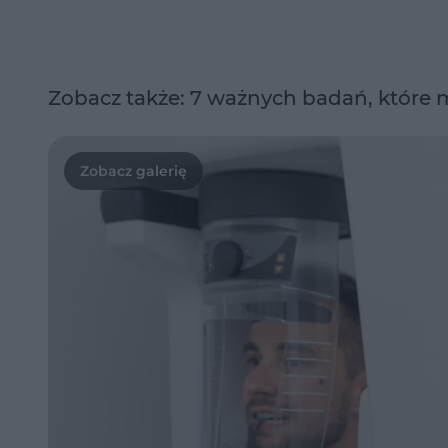
Zobacz także: 7 ważnych badań, które 