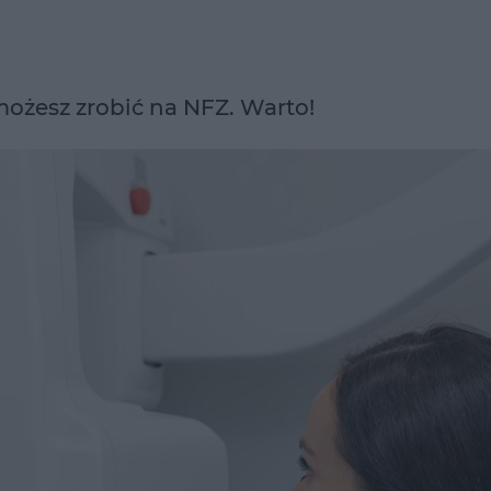
możesz zrobić na NFZ. Warto!