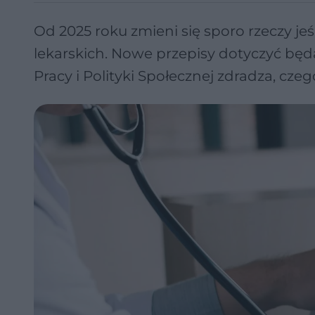
Od 2025 roku zmieni się sporo rzeczy jeś
lekarskich. Nowe przepisy dotyczyć będ
Pracy i Polityki Społecznej zdradza, cz