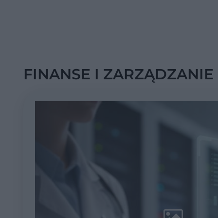
FINANSE I ZARZĄDZANIE