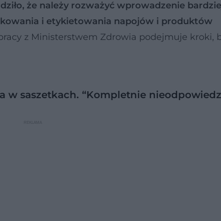
dziło, że należy rozważyć wprowadzenie bardzie
akowania i etykietowania napojów i produktów
pracy z Ministerstwem Zdrowia podejmuje kroki, 
 w saszetkach. “Kompletnie nieodpowiedz