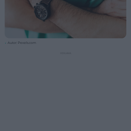
Autor: Pexels.com