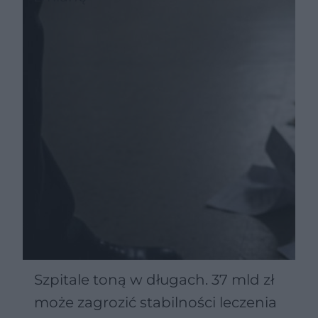
Szpitale toną w długach. 37 mld zł
może zagrozić stabilności leczenia