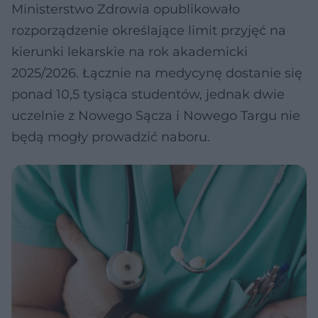
Ministerstwo Zdrowia opublikowało
rozporządzenie określające limit przyjęć na
kierunki lekarskie na rok akademicki
2025/2026. Łącznie na medycynę dostanie się
ponad 10,5 tysiąca studentów, jednak dwie
uczelnie z Nowego Sącza i Nowego Targu nie
będą mogły prowadzić naboru.