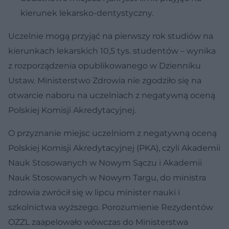
kierunek lekarsko-dentystyczny.
Uczelnie mogą przyjąć na pierwszy rok studiów na
kierunkach lekarskich 10,5 tys. studentów – wynika
z rozporządzenia opublikowanego w Dzienniku
Ustaw. Ministerstwo Zdrowia nie zgodziło się na
otwarcie naboru na uczelniach z negatywną oceną
Polskiej Komisji Akredytacyjnej.
O przyznanie miejsc uczelniom z negatywną oceną
Polskiej Komisji Akredytacyjnej (PKA), czyli Akademii
Nauk Stosowanych w Nowym Sączu i Akademii
Nauk Stosowanych w Nowym Targu, do ministra
zdrowia zwrócił się w lipcu minister nauki i
szkolnictwa wyższego. Porozumienie Rezydentów
OZZL zaapelowało wówczas do Ministerstwa