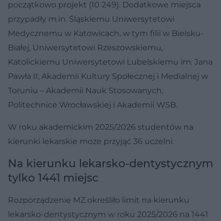
początkowo projekt (10 249). Dodatkowe miejsca
przypadły m.in. Śląskiemu Uniwersytetowi
Medycznemu w Katowicach, w tym filii w Bielsku-
Białej, Uniwersytetowi Rzeszowskiemu,
Katolickiemu Uniwersytetowi Lubelskiemu im. Jana
Pawła II, Akademii Kultury Społecznej i Medialnej w
Toruniu – Akademii Nauk Stosowanych,
Politechnice Wrocławskiej i Akademii WSB.
W roku akademickim 2025/2026 studentów na
kierunki lekarskie może przyjąć 36 uczelni.
Na kierunku lekarsko-dentystycznym
tylko 1441 miejsc
Rozporządzenie MZ określiło limit na kierunku
lekarsko-dentystycznym w roku 2025/2026 na 1441