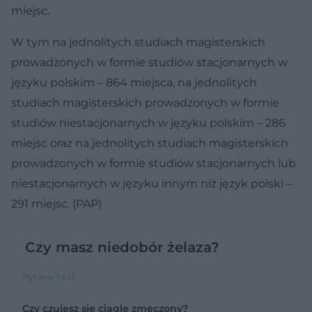
miejsc.
W tym na jednolitych studiach magisterskich
prowadzonych w formie studiów stacjonarnych w
języku polskim – 864 miejsca, na jednolitych
studiach magisterskich prowadzonych w formie
studiów niestacjonarnych w języku polskim – 286
miejsc oraz na jednolitych studiach magisterskich
prowadzonych w formie studiów stacjonarnych lub
niestacjonarnych w języku innym niż język polski –
291 miejsc. (PAP)
Czy masz niedobór żelaza?
Pytanie 1 z 12
Czy czujesz się ciągle zmęczony?