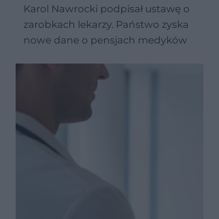
Karol Nawrocki podpisał ustawę o
zarobkach lekarzy. Państwo zyska
nowe dane o pensjach medyków