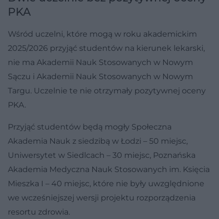
PKA
Wśród uczelni, które mogą w roku akademickim
2025/2026 przyjąć studentów na kierunek lekarski,
nie ma Akademii Nauk Stosowanych w Nowym
Sączu i Akademii Nauk Stosowanych w Nowym
Targu. Uczelnie te nie otrzymały pozytywnej oceny
PKA.
Przyjąć studentów będą mogły Społeczna
Akademia Nauk z siedzibą w Łodzi – 50 miejsc,
Uniwersytet w Siedlcach – 30 miejsc, Poznańska
Akademia Medyczna Nauk Stosowanych im. Księcia
Mieszka I – 40 miejsc, które nie były uwzględnione
we wcześniejszej wersji projektu rozporządzenia
resortu zdrowia.