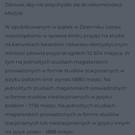
Zdrowia, aby nie przychylało się do rekomendacji
MNiSW.
W opublikowanym w piątek w Dzienniku Ustaw
rozporządzeniu w sprawie limitu przyjęć na studia
na kierunkach lekarskim i lekarsko-dentystycznym
minister zdrowia przyznał ogółem 10 504 miejsca. W
tym na jednolitych studiach magisterskich
prowadzonych w formie studiów stacjonarnych w
języku polskim limit wynosi 6880 miejsc. Na
jednolitych studiach magisterskich prowadzonych
w formie studiów niestacjonarnych w języku
polskim – 1736 miejsc. Na jednolitych studiach
magisterskich prowadzonych w formie studiów
stacjonarnych lub niestacjonarnych w języku innym
niż język polski – 1888 miejsc.