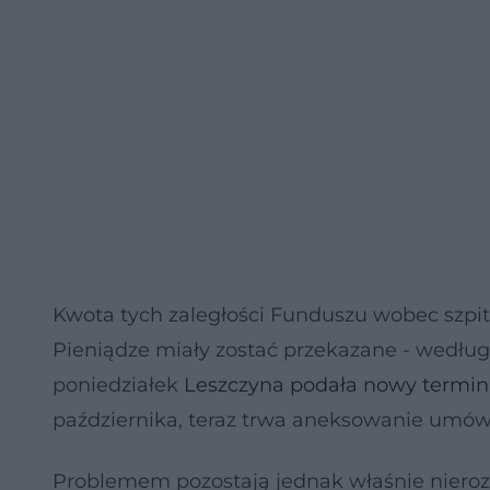
Kwota tych zaległości Funduszu wobec szpital
Pieniądze miały zostać przekazane - według 
poniedziałek
Leszczyna podała nowy termin
października, teraz trwa aneksowanie umów
Problemem pozostają jednak właśnie nieroz