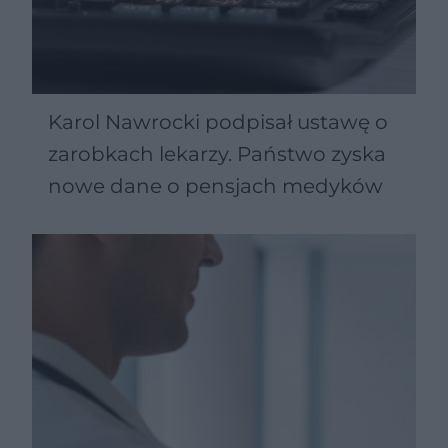
Karol Nawrocki podpisał ustawę o
zarobkach lekarzy. Państwo zyska
nowe dane o pensjach medyków