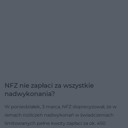
NFZ nie zapłaci za wszystkie
nadwykonania?
W poniedziałek, 3 marca, NFZ doprecyzował, że w
ramach rozliczeń nadwykonań w świadczeniach
limitowanych pełne kwoty zapłaci za ok. 450