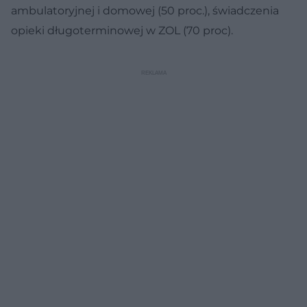
ambulatoryjnej i domowej (50 proc.), świadczenia
opieki długoterminowej w ZOL (70 proc).