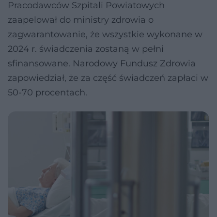
Pracodawców Szpitali Powiatowych
zaapelował do ministry zdrowia o
zagwarantowanie, że wszystkie wykonane w
2024 r. świadczenia zostaną w pełni
sfinansowane. Narodowy Fundusz Zdrowia
zapowiedział, że za część świadczeń zapłaci w
50-70 procentach.