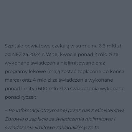
Szpitale powiatowe czekają w sumie na 6,6 mld zł
od NFZ za 2024 r. W tej kwocie ponad 2 mld zł za
wykonane świadczenia nielimitowane oraz
programy lekowe (mają zostać zapłacone do końca
marca) oraz 4 mld zł za świadczenia wykonane
ponad limity i 600 mln zł za świadczenia wykonane
ponad ryczałt.
–
Po informacji otrzymanej przez nas z Ministerstwa
Zdrowia o zapłacie za świadczenia nielimitowe i
świadczenia limitowe zakładaliśmy, że te