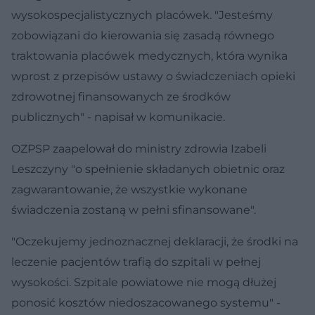
wysokospecjalistycznych placówek. "Jesteśmy
zobowiązani do kierowania się zasadą równego
traktowania placówek medycznych, która wynika
wprost z przepisów ustawy o świadczeniach opieki
zdrowotnej finansowanych ze środków
publicznych" - napisał w komunikacie.
OZPSP zaapelował do ministry zdrowia Izabeli
Leszczyny "o spełnienie składanych obietnic oraz
zagwarantowanie, że wszystkie wykonane
świadczenia zostaną w pełni sfinansowane".
"Oczekujemy jednoznacznej deklaracji, że środki na
leczenie pacjentów trafią do szpitali w pełnej
wysokości. Szpitale powiatowe nie mogą dłużej
ponosić kosztów niedoszacowanego systemu" -