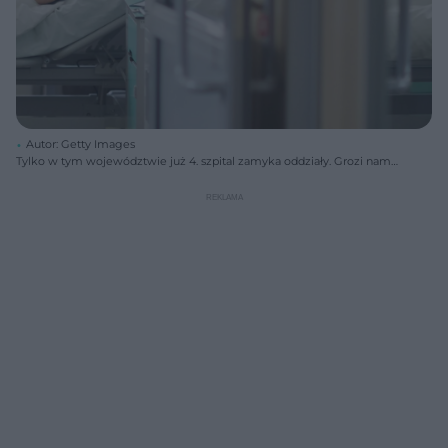
Autor: Getty Images
Tylko w tym województwie już 4. szpital zamyka oddziały. Grozi nam
paraliż?