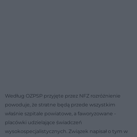
Według OZPSP przyjęte przez NFZ rozróżnienie
powoduje, że stratne będą przede wszystkim
właśnie szpitale powiatowe, a faworyzowane -
placówki udzielające świadczeń
wysokospecjalistycznych. Związek napisał o tym w