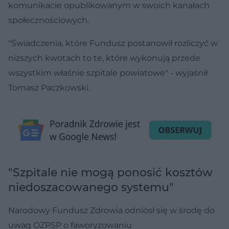
komunikacie opublikowanym w swoich kanałach
społecznościowych.
"Świadczenia, które Fundusz postanowił rozliczyć w
niższych kwotach to te, które wykonują przede
wszystkim właśnie szpitale powiatowe" - wyjaśnił
Tomasz Paczkowski.
"Szpitale nie mogą ponosić kosztów
niedoszacowanego systemu"
Narodowy Fundusz Zdrowia odniósł się w środę do
uwag OZPSP o faworyzowaniu