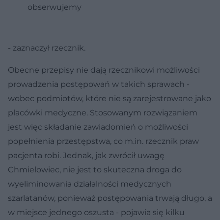
obserwujemy
- zaznaczył rzecznik.
Obecne przepisy nie dają rzecznikowi możliwości
prowadzenia postępowań w takich sprawach -
wobec podmiotów, które nie są zarejestrowane jako
placówki medyczne. Stosowanym rozwiązaniem
jest więc składanie zawiadomień o możliwości
popełnienia przestępstwa, co m.in. rzecznik praw
pacjenta robi. Jednak, jak zwrócił uwagę
Chmielowiec, nie jest to skuteczna droga do
wyeliminowania działalności medycznych
szarlatanów, ponieważ postępowania trwają długo, a
w miejsce jednego oszusta - pojawia się kilku