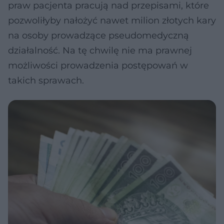
praw pacjenta pracują nad przepisami, które
pozwoliłyby nałożyć nawet milion złotych kary
na osoby prowadzące pseudomedyczną
działalność. Na tę chwilę nie ma prawnej
możliwości prowadzenia postępowań w
takich sprawach.