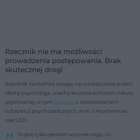
Rzecznik nie ma możliwości
prowadzenia postępowania. Brak
skutecznej drogi
Rzecznik zwrócił też uwagę na umieszczoną w sieci
ofertę psychologa, coacha leczenia schorzeń natury
psychicznej, w tym
depresji
, z zastosowaniem
substancji psychodelicznych, m.in. z muchomora
oraz LSD.
To jest tylko pewien wycinek tego, co