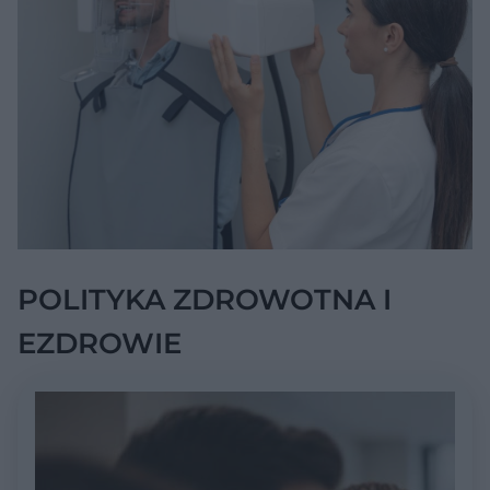
POLITYKA ZDROWOTNA I
EZDROWIE