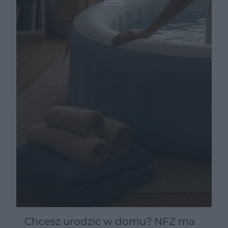
Chcesz urodzić w domu? NFZ ma