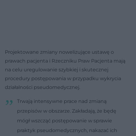
Projektowane zmiany nowelizujące ustawę o
prawach pacjenta i Rzeczniku Praw Pacjenta mają
na celu uregulowanie szybkiej i skutecznej
procedury postępowania w przypadku wykrycia
działalności pseudomedycznej.
Trwają intensywne prace nad zmianą
przepisów w obszarze. Zakładają, że będę
mógł wszcząć postępowanie w sprawie
praktyk pseudomedycznych, nakazać ich