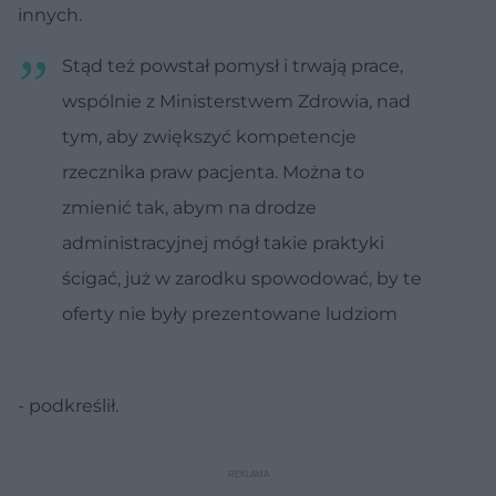
innych.
Stąd też powstał pomysł i trwają prace,
wspólnie z Ministerstwem Zdrowia, nad
tym, aby zwiększyć kompetencje
rzecznika praw pacjenta. Można to
zmienić tak, abym na drodze
administracyjnej mógł takie praktyki
ścigać, już w zarodku spowodować, by te
oferty nie były prezentowane ludziom
- podkreślił.