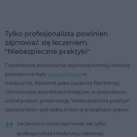
Tylko profesjonalista powinien
zajmować się leczeniem.
"Niebezpieczne praktyki"
Czwartkowe posiedzenie sejmowej komisji zdrowia
poświęcone było
pseudonauce
w
medycynie. Rzecznik praw pacjenta Bartłomiej
Chmielowiec przedstawił biorącym w posiedzeniu
udział posłom prezentację "Niebezpieczne praktyki
szarlatańskie i potrzeba zmian w przepisach prawa".
Leczeniem może zajmować się tylko
profesjonalista medyczny, niemniej