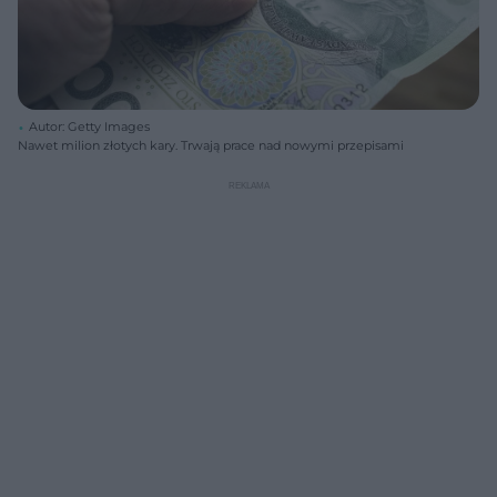
Autor: Getty Images
Nawet milion złotych kary. Trwają prace nad nowymi przepisami