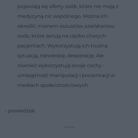
pojawiają się oferty osób, które nie mają z
medycyną nic wspólnego. Można ich
określić mianem oszustów, szarlatanów,
osób, które żerują na ciężko chorych
pacjentach. Wykorzystują ich trudną
sytuacją, niewiedzę, desperację. Ale
również wykorzystują swoje cechy -
umiejętność manipulacji i prezentacji w
mediach społecznościowych
- powiedział.