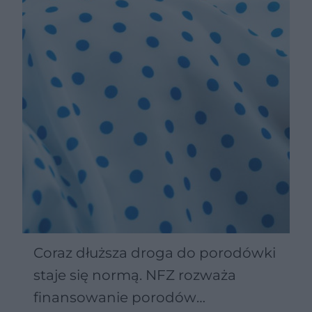
Coraz dłuższa droga do porodówki
staje się normą. NFZ rozważa
finansowanie porodów