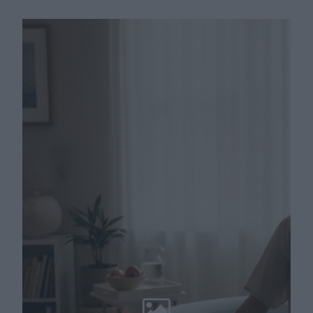
domowych