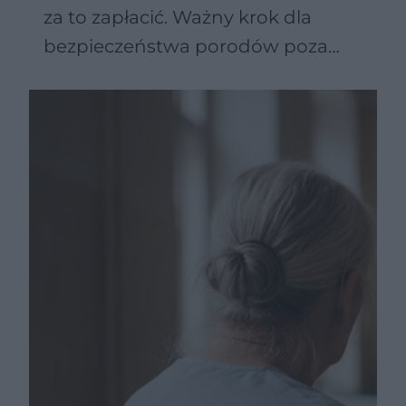
za to zapłacić. Ważny krok dla
bezpieczeństwa porodów poza
szpitalem