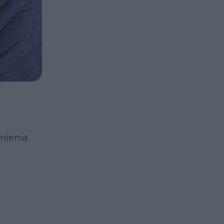
nienia