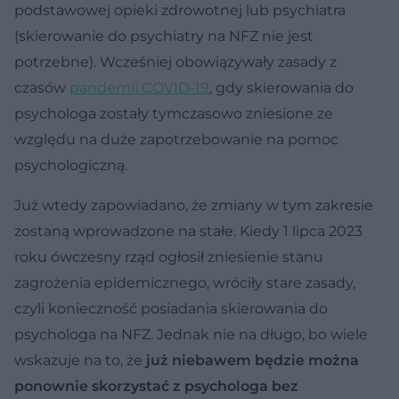
podstawowej opieki zdrowotnej lub psychiatra
(skierowanie do psychiatry na NFZ nie jest
potrzebne). Wcześniej obowiązywały zasady z
czasów
pandemii COVID-19
, gdy skierowania do
psychologa zostały tymczasowo zniesione ze
względu na duże zapotrzebowanie na pomoc
psychologiczną.
Już wtedy zapowiadano, że zmiany w tym zakresie
zostaną wprowadzone na stałe. Kiedy 1 lipca 2023
roku ówczesny rząd ogłosił zniesienie stanu
zagrożenia epidemicznego, wróciły stare zasady,
czyli konieczność posiadania skierowania do
psychologa na NFZ. Jednak nie na długo, bo wiele
wskazuje na to, że
już niebawem będzie można
ponownie skorzystać z psychologa bez