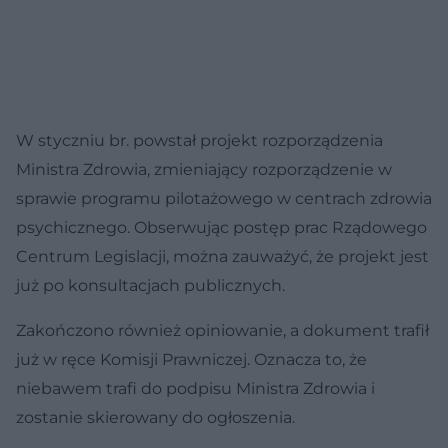
W styczniu br. powstał projekt rozporządzenia
Ministra Zdrowia, zmieniający rozporządzenie w
sprawie programu pilotażowego w centrach zdrowia
psychicznego. Obserwując postęp prac Rządowego
Centrum Legislacji, można zauważyć, że projekt jest
już po konsultacjach publicznych.
Zakończono również opiniowanie, a dokument trafił
już w ręce Komisji Prawniczej. Oznacza to, że
niebawem trafi do podpisu Ministra Zdrowia i
zostanie skierowany do ogłoszenia.