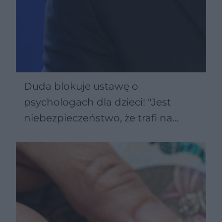
Duda blokuje ustawę o
psychologach dla dzieci! "Jest
niebezpieczeństwo, że trafi na
szarlatanów"