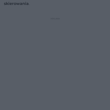
skierowania
.