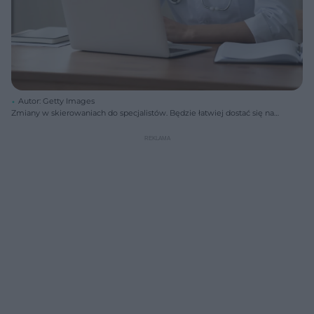
Autor: Getty Images
Zmiany w skierowaniach do specjalistów. Będzie łatwiej dostać się na
wizytę?