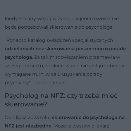
Kiedy zmiany wejdą w życie, pacjenci również nie
będą potrzebowali skierowania do psychologa.
"Ponadto katalog świadczeń specjalistycznych
udzielanych bez skierowania poszerzono o poradę
psychologa
. Za takim rozwiązaniem przemawia w
szczególności to, że skierowanie nie jest już obecnie
wymagane m. in. w celu uzyskania porady
psychiatry" – dodaje resort.
Psycholog na NFZ: czy trzeba mieć
skierowanie?
Od 1 lipca 2023 roku
skierowanie do psychologa na
NFZ jest niezbędne
. Może je wystawić lekarz