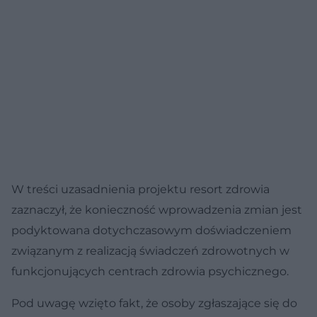
W treści uzasadnienia projektu resort zdrowia
zaznaczył, że konieczność wprowadzenia zmian jest
podyktowana dotychczasowym doświadczeniem
związanym z realizacją świadczeń zdrowotnych w
funkcjonujących centrach zdrowia psychicznego.
Pod uwagę wzięto fakt, że osoby zgłaszające się do