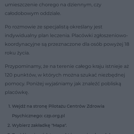
umieszczenie chorego na dziennym, czy
całodobowym oddziale.
Po rozmowie ze specjalistą określany jest
indywidualny plan leczenia. Placówki zgłoszeniowo-
koordynacyjne są przeznaczone dla osób powyżej 18
roku życia.
Przypominamy, że na terenie całego kraju istnieje aż
120 punktów, w których można szukać niezbędnej
pomocy. Poniżej wyjaśniamy jak znaleźć pobliską
placówkę.
Wejdź na stronę Pilotażu Centrów Zdrowia
Psychicznego: czp.org.pl
Wybierz zakładkę "Mapa".