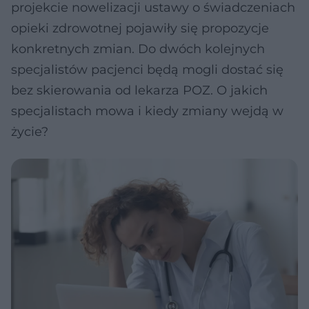
projekcie nowelizacji ustawy o świadczeniach
opieki zdrowotnej pojawiły się propozycje
konkretnych zmian. Do dwóch kolejnych
specjalistów pacjenci będą mogli dostać się
bez skierowania od lekarza POZ. O jakich
specjalistach mowa i kiedy zmiany wejdą w
życie?