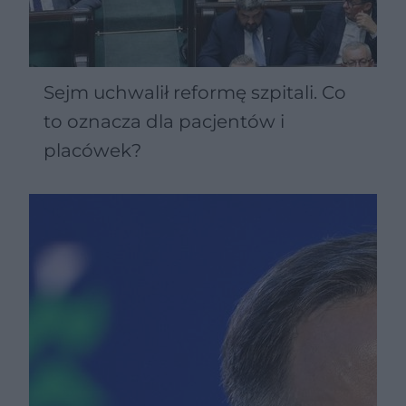
Sejm uchwalił reformę szpitali. Co
to oznacza dla pacjentów i
placówek?