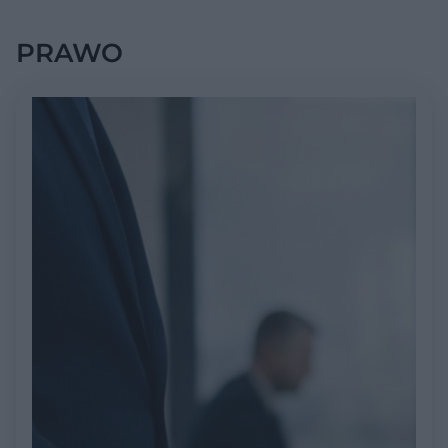
PRAWO