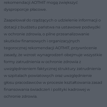
rekomendacji AOTMiT mogą zwiększyć
dysproporcje płacowe.
Zaapelował do rządzących o udzielenie informacji o
dotacji z budżetu państwa na ustawowe podwyżki
w ochronie zdrowia, o pilne przeanalizowanie
skutków finansowych i organizacyjnych
tegorocznej rekomendacji AOTMiT, przywrócenie
zasady, że wzrost wynagrodzeń obejmuje wszystkie
formy zatrudnienia w ochronie zdrowia z
uwzględnieniem faktycznej struktury zatrudnienia
w szpitalach powiatowych oraz uwzględnienie
głosu pracodawców w procesie kształtowania zasad
finansowania świadczeń i polityki kadrowej w
ochronie zdrowia.