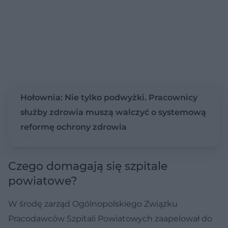
Hołownia: Nie tylko podwyżki. Pracownicy
służby zdrowia muszą walczyć o systemową
reformę ochrony zdrowia
Czego domagają się szpitale
powiatowe?
W środę zarząd Ogólnopolskiego Związku
Pracodawców Szpitali Powiatowych zaapelował do