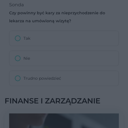
Sonda
Czy powinny być kary za nieprzychodzenie do
lekarza na umówioną wizytę?
Tak
Nie
Trudno powiedzieć
FINANSE I ZARZĄDZANIE