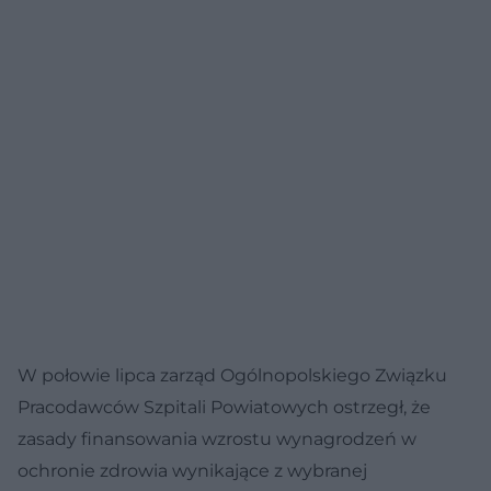
W połowie lipca zarząd Ogólnopolskiego Związku
Pracodawców Szpitali Powiatowych ostrzegł, że
zasady finansowania wzrostu wynagrodzeń w
ochronie zdrowia wynikające z wybranej