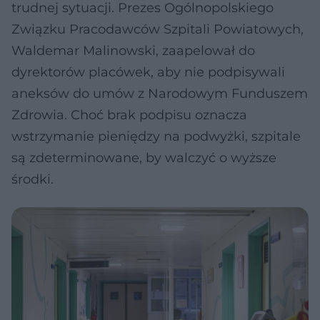
trudnej sytuacji. Prezes Ogólnopolskiego
Związku Pracodawców Szpitali Powiatowych,
Waldemar Malinowski, zaapelował do
dyrektorów placówek, aby nie podpisywali
aneksów do umów z Narodowym Funduszem
Zdrowia. Choć brak podpisu oznacza
wstrzymanie pieniędzy na podwyżki, szpitale
są zdeterminowane, by walczyć o wyższe
środki.