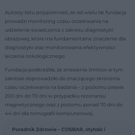
Autorzy listu przypomnieli, że od wielu lat fundacja
prowadzi monitoring czasu oczekiwania na
udzielenie świadczenia z zakresu diagnostyki
obrazowej, która ma fundamentalne znaczenie dla
diagnostyki oraz monitorowania efektywności
leczenia onkologicznego.
Fundacja podkreśliła, że zniesienie limitów w tym
zakresie doprowadziło do znaczącego skrócenia
czasu oczekiwania na badania – z poziomu prawie
200 dni do 70 dni w przypadku rezonansu
magnetycznego oraz z poziomu ponad 70 dni do
44 dni dla tomografii komputerowej.
Poradnik Zdrowie – COSBAR, otyłość i