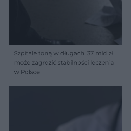
Szpitale toną w długach. 37 mld zł
może zagrozić stabilności leczenia
w Polsce