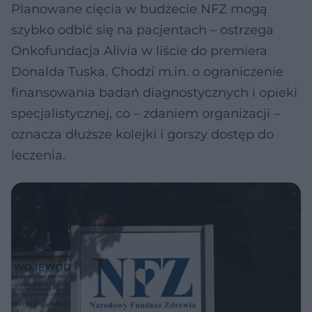
Planowane cięcia w budżecie NFZ mogą
szybko odbić się na pacjentach – ostrzega
Onkofundacja Alivia w liście do premiera
Donalda Tuska. Chodzi m.in. o ograniczenie
finansowania badań diagnostycznych i opieki
specjalistycznej, co – zdaniem organizacji –
oznacza dłuższe kolejki i gorszy dostęp do
leczenia.