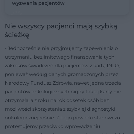
wyzwania pacjentów
Nie wszyscy pacjenci mają szybką
ścieżkę
- Jednocześnie nie przyjmujemy zapewnienia o
utrzymaniu bezlimitowego finansowania tych
zakresów świadczeń dla pacjentów z kartą DILO,
ponieważ według danych gromadzonych przez
Narodowy Fundusz Zdrowia, nawet jedna trzecia
pacjentów onkologicznych nigdy takiej karty nie
otrzymała, a z roku na rok odsetek osób bez
możliwości skorzystania z szybkiej diagnostyki
onkologicznej rośnie. Z tego powodu stanowczo
protestujemy przeciwko wprowadzeniu