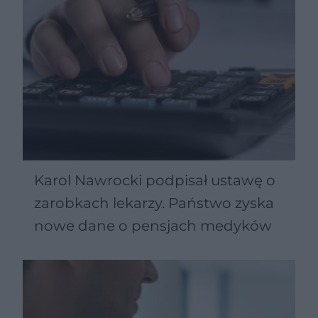
Karol Nawrocki podpisał ustawę o
zarobkach lekarzy. Państwo zyska
nowe dane o pensjach medyków