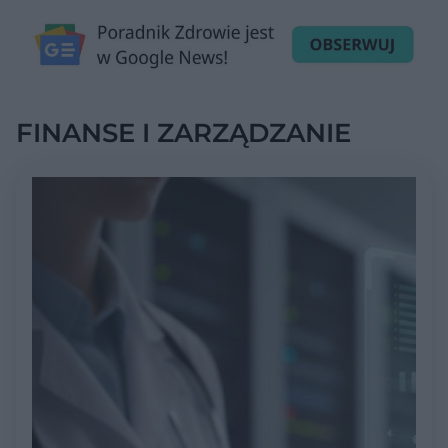
FINANSE I ZARZĄDZANIE