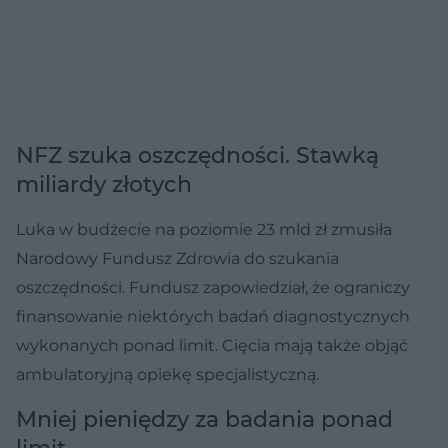
NFZ szuka oszczędności. Stawką
miliardy złotych
Luka w budżecie na poziomie 23 mld zł zmusiła
Narodowy Fundusz Zdrowia do szukania
oszczędności. Fundusz zapowiedział, że ograniczy
finansowanie niektórych badań diagnostycznych
wykonanych ponad limit. Cięcia mają także objąć
ambulatoryjną opiekę specjalistyczną.
Mniej pieniędzy za badania ponad