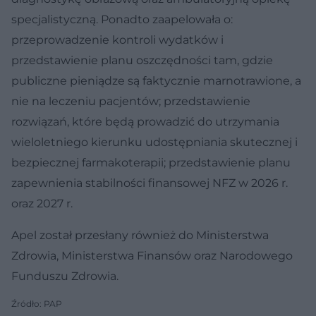
specjalistyczną. Ponadto zaapelowała o:
przeprowadzenie kontroli wydatków i
przedstawienie planu oszczędności tam, gdzie
publiczne pieniądze są faktycznie marnotrawione, a
nie na leczeniu pacjentów; przedstawienie
rozwiązań, które będą prowadzić do utrzymania
wieloletniego kierunku udostępniania skutecznej i
bezpiecznej farmakoterapii; przedstawienie planu
zapewnienia stabilności finansowej NFZ w 2026 r.
oraz 2027 r.
Apel został przesłany również do Ministerstwa
Zdrowia, Ministerstwa Finansów oraz Narodowego
Funduszu Zdrowia.
Źródło: PAP