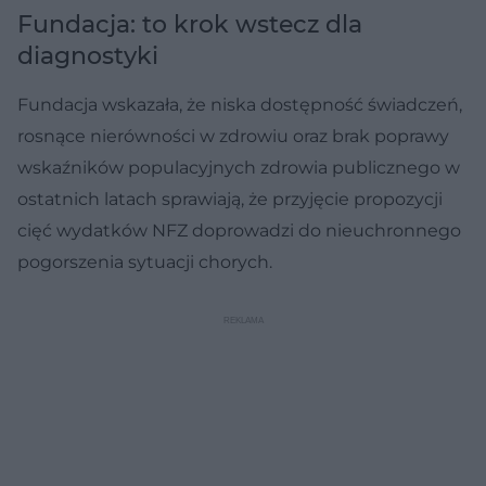
Fundacja: to krok wstecz dla
diagnostyki
Fundacja wskazała, że niska dostępność świadczeń,
rosnące nierówności w zdrowiu oraz brak poprawy
wskaźników populacyjnych zdrowia publicznego w
ostatnich latach sprawiają, że przyjęcie propozycji
cięć wydatków NFZ doprowadzi do nieuchronnego
pogorszenia sytuacji chorych.