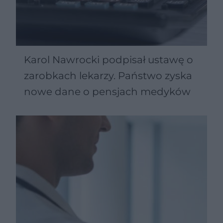
Karol Nawrocki podpisał ustawę o
zarobkach lekarzy. Państwo zyska
nowe dane o pensjach medyków