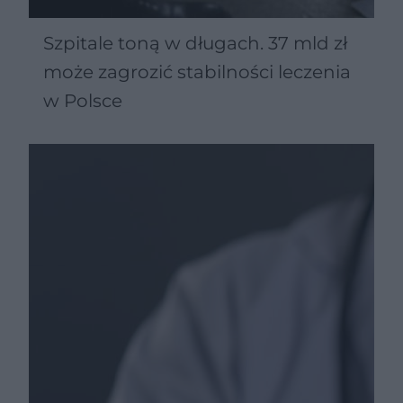
Szpitale toną w długach. 37 mld zł
może zagrozić stabilności leczenia
w Polsce