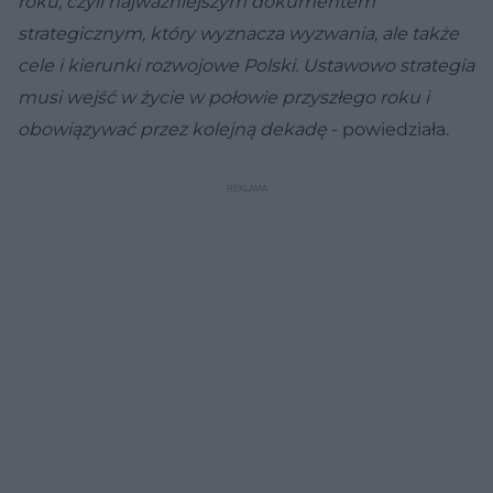
roku, czyli najważniejszym dokumentem
strategicznym, który wyznacza wyzwania, ale także
cele i kierunki rozwojowe Polski. Ustawowo strategia
musi wejść w życie w połowie przyszłego roku i
obowiązywać przez kolejną dekadę
- powiedziała.