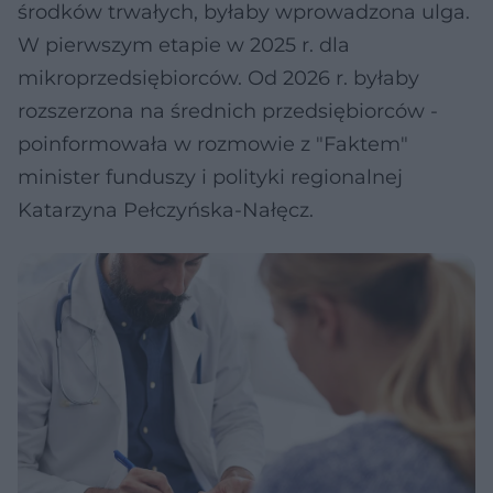
środków trwałych, byłaby wprowadzona ulga.
W pierwszym etapie w 2025 r. dla
mikroprzedsiębiorców. Od 2026 r. byłaby
rozszerzona na średnich przedsiębiorców -
poinformowała w rozmowie z "Faktem"
minister funduszy i polityki regionalnej
Katarzyna Pełczyńska-Nałęcz.