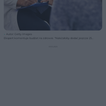
Autor: Getty Images
Ekspert komentuje budżet na zdrowie. "Należałoby dodać jeszcze 25
miliardów"