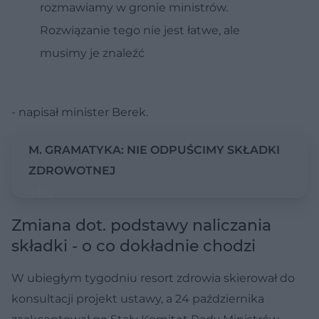
rozmawiamy w gronie ministrów.
Rozwiązanie tego nie jest łatwe, ale
musimy je znaleźć
- napisał minister Berek.
M. GRAMATYKA: NIE ODPUŚCIMY SKŁADKI
ZDROWOTNEJ
Zmiana dot. podstawy naliczania
składki - o co dokładnie chodzi
W ubiegłym tygodniu resort zdrowia skierował do
konsultacji projekt ustawy, a 24 października