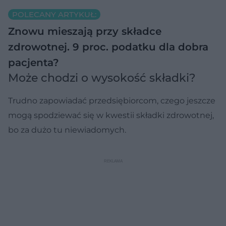
POLECANY ARTYKUŁ:
Znowu mieszają przy składce
zdrowotnej. 9 proc. podatku dla dobra
pacjenta?
Może chodzi o wysokość składki?
Trudno zapowiadać przedsiębiorcom, czego jeszcze
mogą spodziewać się w kwestii składki zdrowotnej,
bo za dużo tu niewiadomych.