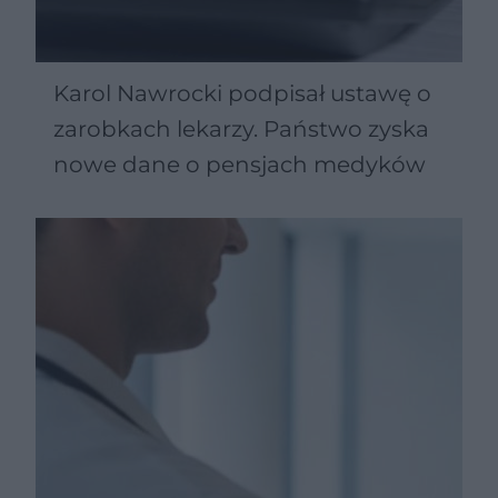
Karol Nawrocki podpisał ustawę o
zarobkach lekarzy. Państwo zyska
nowe dane o pensjach medyków