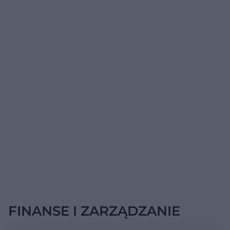
FINANSE I ZARZĄDZANIE