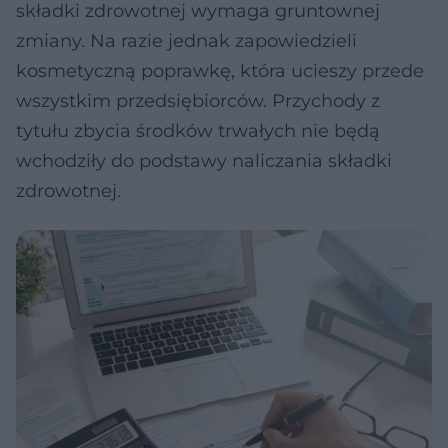
składki zdrowotnej wymaga gruntownej
zmiany. Na razie jednak zapowiedzieli
kosmetyczną poprawkę, która ucieszy przede
wszystkim przedsiębiorców. Przychody z
tytułu zbycia środków trwałych nie będą
wchodziły do podstawy naliczania składki
zdrowotnej.