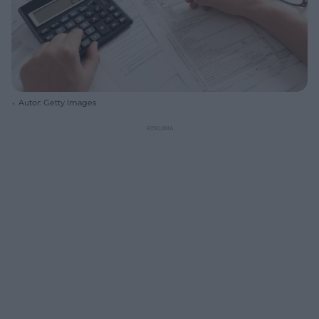
Autor: Getty Images