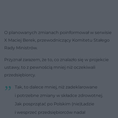
O planowanych zmianach poinformował w serwisie
X Maciej Berek, przewodniczący Komitetu Stałego
Rady Ministrów.
Przyznał zarazem, że to, co znalazło się w projekcie
ustawy, to z pewnością mniej niż oczekiwali
przedsiębiorcy.
Tak, to dalece mniej, niż zadeklarowane
i potrzebne zmiany w składce zdrowotnej.
Jak posprzątać po Polskim (nie)Ładzie
i wesprzeć przedsiębiorców nadal