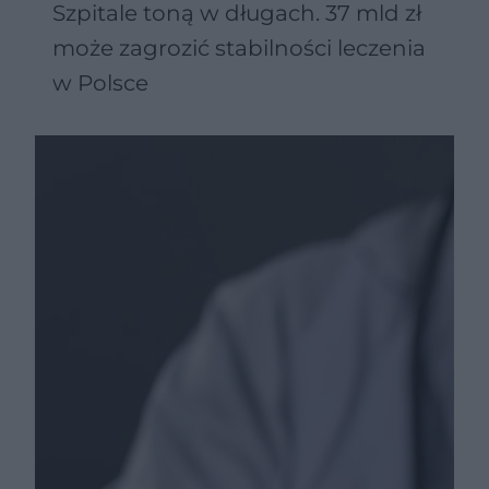
Szpitale toną w długach. 37 mld zł
może zagrozić stabilności leczenia
w Polsce