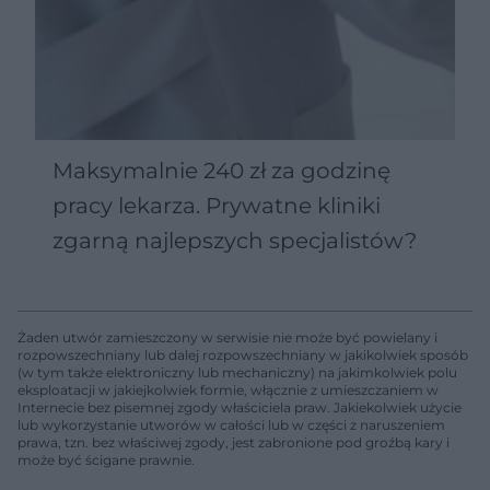
Maksymalnie 240 zł za godzinę
pracy lekarza. Prywatne kliniki
zgarną najlepszych specjalistów?
Żaden utwór zamieszczony w serwisie nie może być powielany i
rozpowszechniany lub dalej rozpowszechniany w jakikolwiek sposób
(w tym także elektroniczny lub mechaniczny) na jakimkolwiek polu
eksploatacji w jakiejkolwiek formie, włącznie z umieszczaniem w
Internecie bez pisemnej zgody właściciela praw. Jakiekolwiek użycie
lub wykorzystanie utworów w całości lub w części z naruszeniem
prawa, tzn. bez właściwej zgody, jest zabronione pod groźbą kary i
może być ścigane prawnie.