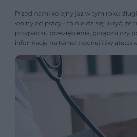
Przed nami kolejny już w tym roku dług
wolny od pracy - to nie da się ukryć, 
przypadku przeziębienia, gorączki czy 
informacje na temat nocnej i świąteczne