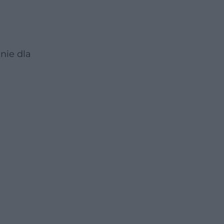
nie dla