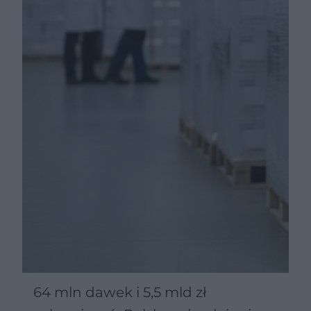
64 mln dawek i 5,5 mld zł