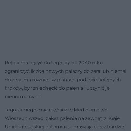
Belgia ma dążyć do tego, by do 2040 roku
ograniczyć liczbę nowych palaczy do zera lub niemal
do zera, ma również w planach podjęcie kolejnych
kroków, by "zniechęcić do palenia i uczynić je
nienormalnym".
Tego samego dnia również w Mediolanie we
Włoszech wszedł zakaz palenia na zewnątrz. Kraje
Unii Europejskiej natomiast omawiają coraz bardziej