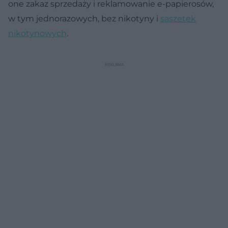
one zakaz sprzedaży i reklamowanie e-papierosów,
w tym jednorazowych, bez nikotyny i
saszetek
nikotynowych
.