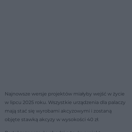
Najnowsze wersje projektów miałyby wejść w życie
w lipcu 2025 roku. Wszystkie urządzenia dla palaczy
mają stać się wyrobami akcyzowymi i zostaną
objęte stawką akcyzy w wysokości 40 zł.