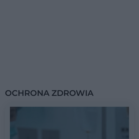
OCHRONA ZDROWIA