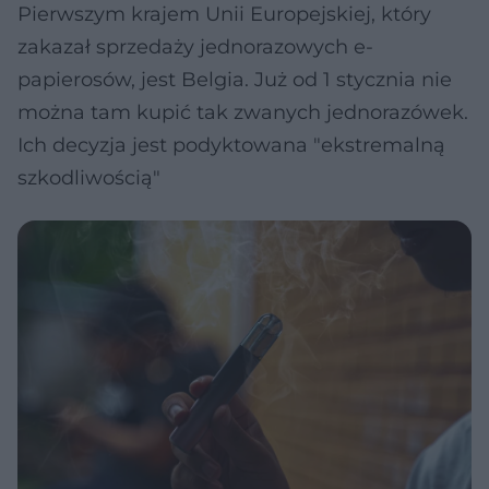
Pierwszym krajem Unii Europejskiej, który
zakazał sprzedaży jednorazowych e-
papierosów, jest Belgia. Już od 1 stycznia nie
można tam kupić tak zwanych jednorazówek.
Ich decyzja jest podyktowana "ekstremalną
szkodliwością"