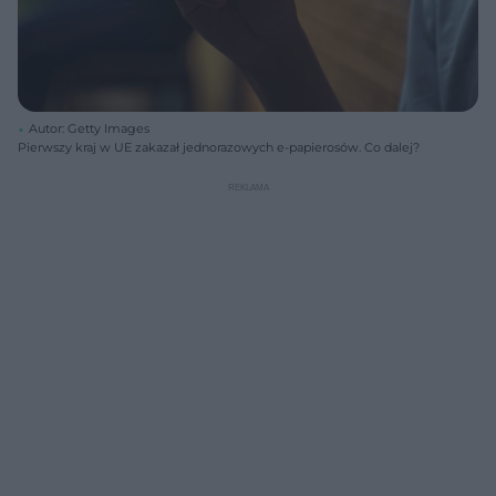
Autor: Getty Images
Pierwszy kraj w UE zakazał jednorazowych e-papierosów. Co dalej?