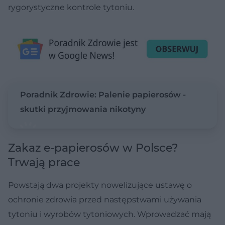
rygorystyczne kontrole tytoniu.
Poradnik Zdrowie: Palenie papierosów -
skutki przyjmowania nikotyny
Zakaz e-papierosów w Polsce?
Trwają prace
Powstają dwa projekty nowelizujące ustawę o
ochronie zdrowia przed następstwami używania
tytoniu i wyrobów tytoniowych. Wprowadzać mają