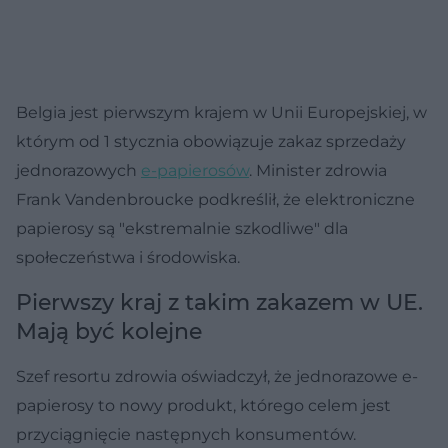
Belgia jest pierwszym krajem w Unii Europejskiej, w
którym od 1 stycznia obowiązuje zakaz sprzedaży
jednorazowych
e-papierosów
. Minister zdrowia
Frank Vandenbroucke podkreślił, że elektroniczne
papierosy są "ekstremalnie szkodliwe" dla
społeczeństwa i środowiska.
Pierwszy kraj z takim zakazem w UE.
Mają być kolejne
Szef resortu zdrowia oświadczył, że jednorazowe e-
papierosy to nowy produkt, którego celem jest
przyciągnięcie następnych konsumentów.