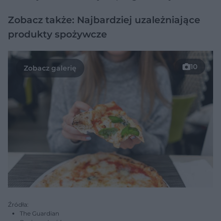
Zobacz także: Najbardziej uzależniające
produkty spożywcze
10
Źródła:
The Guardian