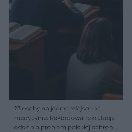
23 osoby na jedno miejsce na
medycynie. Rekordowa rekrutacja
odsłania problem polskiej ochrony