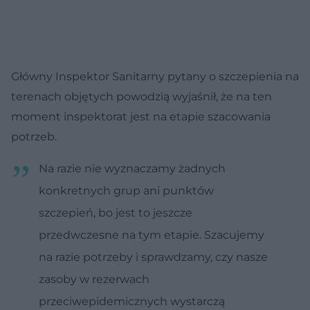
Główny Inspektor Sanitarny pytany o szczepienia na
terenach objętych powodzią wyjaśnił, że na ten
moment inspektorat jest na etapie szacowania
potrzeb.
Na razie nie wyznaczamy żadnych
konkretnych grup ani punktów
szczepień, bo jest to jeszcze
przedwczesne na tym etapie. Szacujemy
na razie potrzeby i sprawdzamy, czy nasze
zasoby w rezerwach
przeciwepidemicznych wystarczą