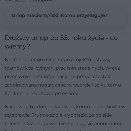
Urlop macierzyński. Komu przysługuje?
Dłuższy urlop po 55. roku życia - co
wiemy?
Nie ma żadnego oficjalnego projektu ustawy,
rozmów koalicyjnych, prac ministerialnych. Wręcz
przeciwnie - jest informacja, że petycja została
zaopiniowana negatywnie w resorcie i są ku temu
konkretne, rzeczowe przesłanki.
Naprawdę trudno powiedzieć, komu i o co chodzi w
tej sprawie. Trudno sobie wyobrazić, że polskie
ministerstwa na poważnie zajmują się anonimami.