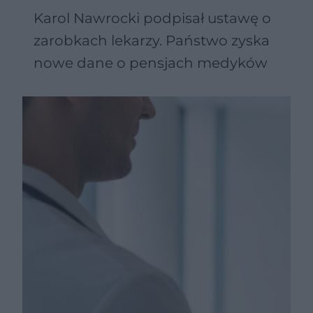
Karol Nawrocki podpisał ustawę o
zarobkach lekarzy. Państwo zyska
nowe dane o pensjach medyków