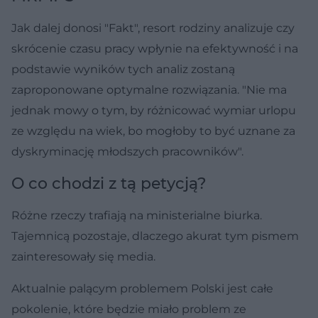
Jak dalej donosi "Fakt", resort rodziny analizuje czy
skrócenie czasu pracy wpłynie na efektywność i na
podstawie wyników tych analiz zostaną
zaproponowane optymalne rozwiązania. "Nie ma
jednak mowy o tym, by różnicować wymiar urlopu
ze względu na wiek, bo mogłoby to być uznane za
dyskryminację młodszych pracowników".
O co chodzi z tą petycją?
Różne rzeczy trafiają na ministerialne biurka.
Tajemnicą pozostaje, dlaczego akurat tym pismem
zainteresowały się media.
Aktualnie palącym problemem Polski jest całe
pokolenie, które będzie miało problem ze