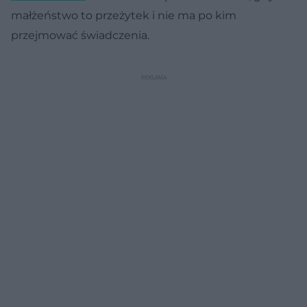
małżeństwo to przeżytek i nie ma po kim
przejmować świadczenia.