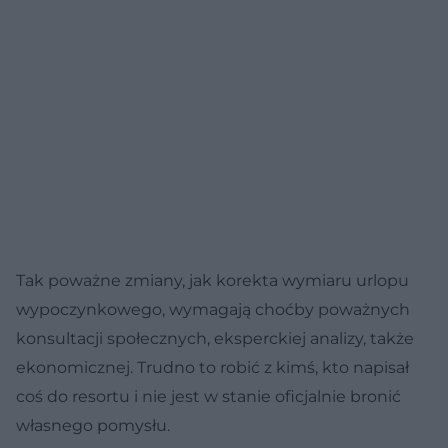
Tak poważne zmiany, jak korekta wymiaru urlopu
wypoczynkowego, wymagają choćby poważnych
konsultacji społecznych, eksperckiej analizy, także
ekonomicznej. Trudno to robić z kimś, kto napisał
coś do resortu i nie jest w stanie oficjalnie bronić
własnego pomysłu.