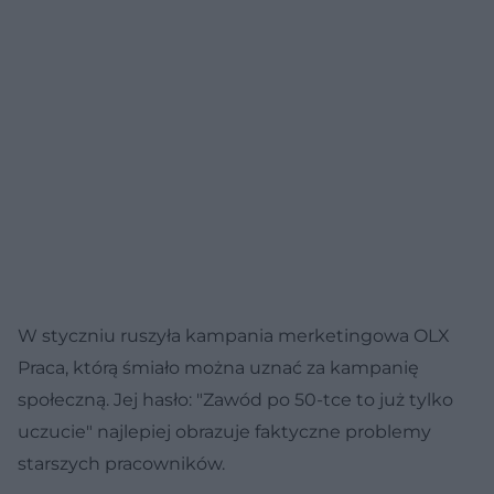
W styczniu ruszyła kampania merketingowa OLX
Praca, którą śmiało można uznać za kampanię
społeczną. Jej hasło: "Zawód po 50-tce to już tylko
uczucie" najlepiej obrazuje faktyczne problemy
starszych pracowników.