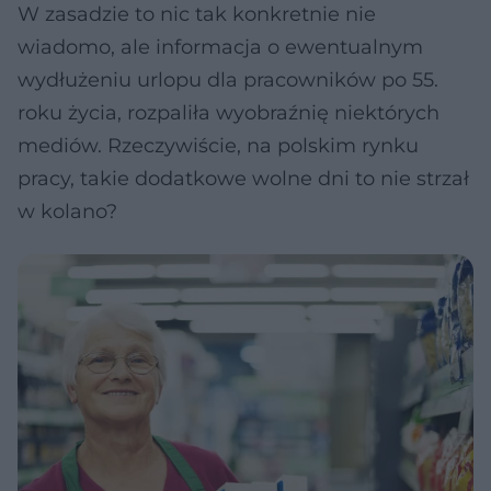
W zasadzie to nic tak konkretnie nie
wiadomo, ale informacja o ewentualnym
wydłużeniu urlopu dla pracowników po 55.
roku życia, rozpaliła wyobraźnię niektórych
mediów. Rzeczywiście, na polskim rynku
pracy, takie dodatkowe wolne dni to nie strzał
w kolano?