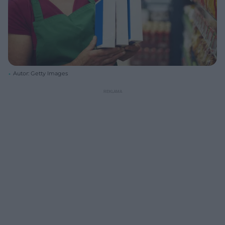
Autor: Getty Images