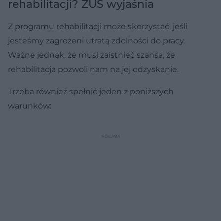
rehabilitacji? ZUS wyjaśnia
Z programu rehabilitacji może skorzystać, jeśli
jesteśmy zagrożeni utratą zdolności do pracy.
Ważne jednak, że musi zaistnieć szansa, że
rehabilitacja pozwoli nam na jej odzyskanie.
Trzeba również spełnić jeden z poniższych
warunków: