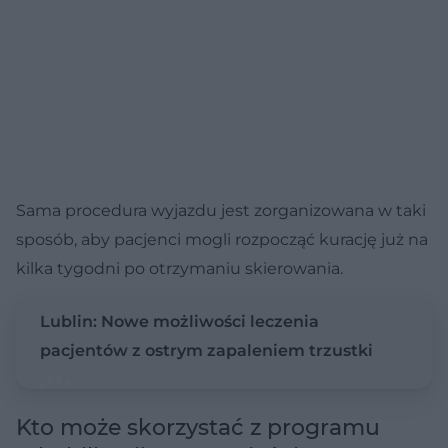
Sama procedura wyjazdu jest zorganizowana w taki
sposób, aby pacjenci mogli rozpocząć kurację już na
kilka tygodni po otrzymaniu skierowania.
Lublin: Nowe możliwości leczenia
pacjentów z ostrym zapaleniem trzustki
Kto może skorzystać z programu