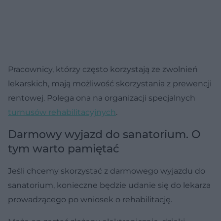
Pracownicy, którzy często korzystają ze zwolnień
lekarskich, mają możliwość skorzystania z prewencji
rentowej. Polega ona na organizacji specjalnych
turnusów rehabilitacyjnych
.
Darmowy wyjazd do sanatorium. O
tym warto pamiętać
Jeśli chcemy skorzystać z darmowego wyjazdu do
sanatorium, konieczne będzie udanie się do lekarza
prowadzącego po wniosek o rehabilitację.