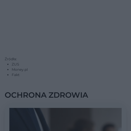
Źródła:
ZUS
Money.pl
Fakt
OCHRONA ZDROWIA