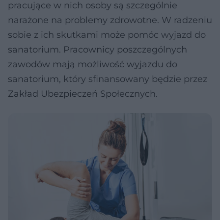
pracujące w nich osoby są szczególnie
narażone na problemy zdrowotne. W radzeniu
sobie z ich skutkami może pomóc wyjazd do
sanatorium. Pracownicy poszczególnych
zawodów mają możliwość wyjazdu do
sanatorium, który sfinansowany będzie przez
Zakład Ubezpieczeń Społecznych.