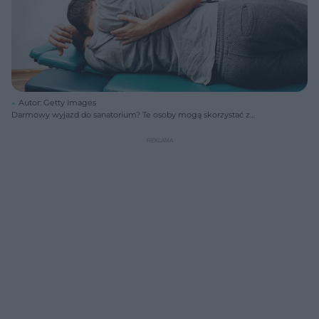
Autor: Getty Images
Darmowy wyjazd do sanatorium? Te osoby mogą skorzystać z
programu