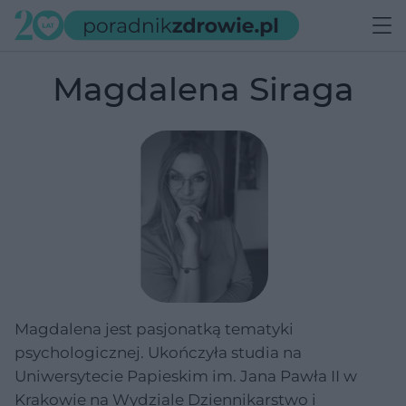
Magdalena Siraga
Magdalena jest pasjonatką tematyki
psychologicznej. Ukończyła studia na
Uniwersytecie Papieskim im. Jana Pawła II w
Krakowie na Wydziale Dziennikarstwo i